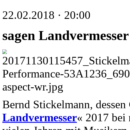
22.02.2018 · 20:00
sagen Landvermesser
Bernd Stickelmann, dessen
Landvermesser
« 2017 bei m