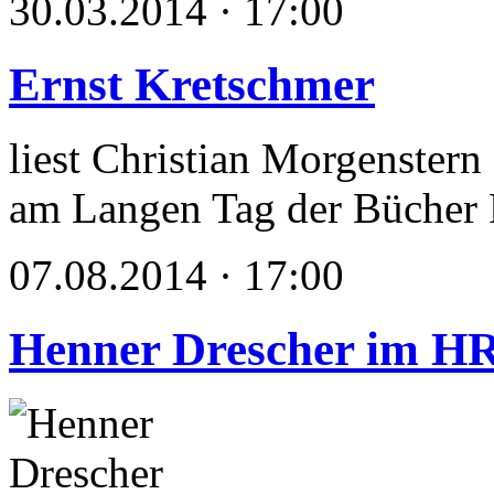
30.03.2014 · 17:00
Ernst Kretschmer
liest Christian Morgenstern
am Langen Tag der Bücher 
07.08.2014 · 17:00
Henner Drescher im H