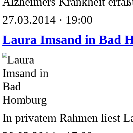
Alzheimers Krankheit erfaß
27.03.2014 · 19:00
Laura Imsand in Bad 
In privatem Rahmen liest 