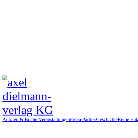
Autoren & Bücher
Veranstaltungen
Presse
Partner
Geschichte
Reihe Etik