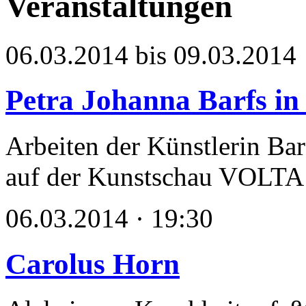
Veranstaltungen
06.03.2014 bis 09.03.2014
Petra Johanna Barfs i
Arbeiten der Künstlerin Bar
auf der Kunstschau VOLTA
06.03.2014 · 19:30
Carolus Horn