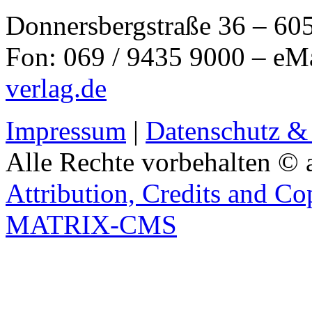
Donnersbergstraße 36 – 60
Fon: 069 / 9435 9000 – eM
verlag.de
Impressum
|
Datenschutz &
Alle Rechte vorbehalten © 
Attribution, Credits and Co
MATRIX-CMS