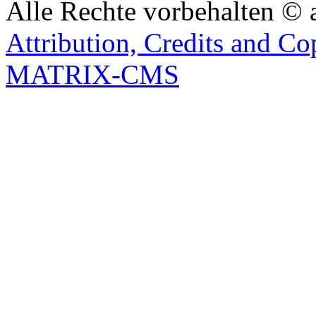
Alle Rechte vorbehalten © 
Attribution, Credits and Co
MATRIX-CMS