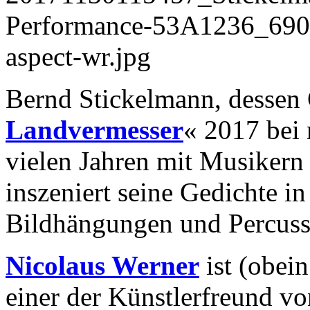
Bernd Stickelmann, dessen
Landvermesser
« 2017 bei m
vielen Jahren mit Musikern
inszeniert seine Gedichte i
Bildhängungen und Percuss
Nicolaus Werner
ist (obei
einer der Künstlerfreund v