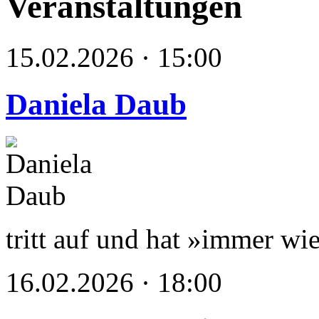
Veranstaltungen
15.02.2026 · 15:00
Daniela Daub
tritt auf und hat »immer wie
16.02.2026 · 18:00