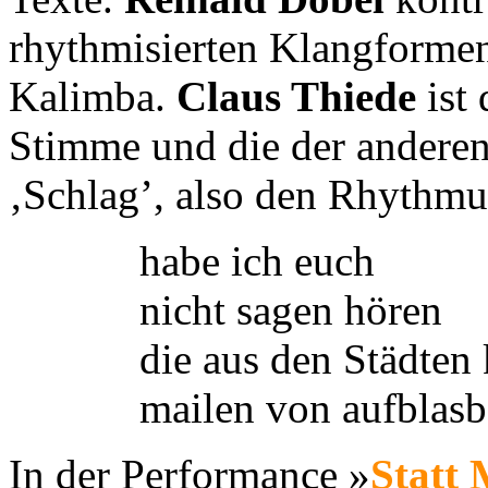
rhythmisierten Klangformen
Kalimba.
Claus Thiede
ist 
Stimme und die der anderen
‚Schlag’, also den Rhythmus
habe ich euch
nicht sagen hören
die aus den Städte
mailen von aufblasb
In der Performance »
Statt 