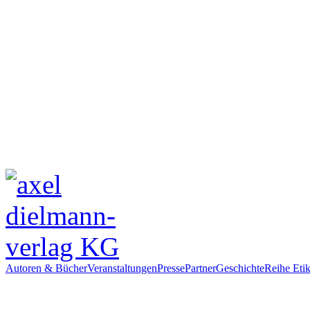
Autoren & Bücher
Veranstaltungen
Presse
Partner
Geschichte
Reihe Etik