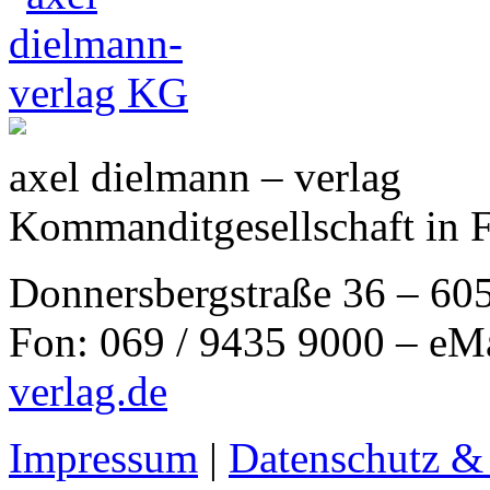
axel dielmann – verlag
Kommanditgesellschaft in 
Donnersbergstraße 36 – 60
Fon: 069 / 9435 9000 – eM
verlag.de
Impressum
|
Datenschutz &