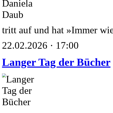
tritt auf und hat »Immer wie
22.02.2026 · 17:00
Langer Tag der Bücher