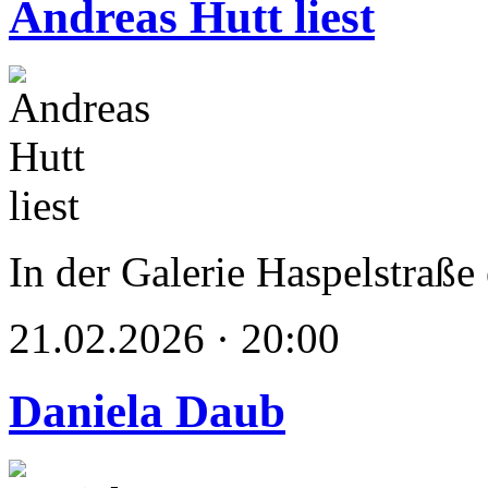
Andreas Hutt liest
In der Galerie Haspelstraße
21.02.2026 · 20:00
Daniela Daub