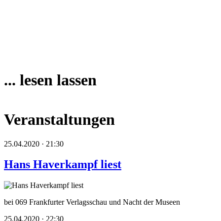
... lesen lassen
Veranstaltungen
25.04.2020 · 21:30
Hans Haverkampf liest
bei 069 Frankfurter Verlagsschau und Nacht der Museen
25.04.2020 · 22:30