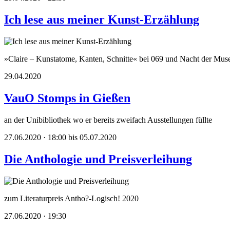
Ich lese aus meiner Kunst-Erzählung
»Claire – Kunstatome, Kanten, Schnitte« bei 069 und Nacht der Mus
29.04.2020
VauO Stomps in Gießen
an der Unibibliothek wo er bereits zweifach Ausstellungen füllte
27.06.2020 · 18:00 bis 05.07.2020
Die Anthologie und Preisverleihung
zum Literaturpreis Antho?-Logisch! 2020
27.06.2020 · 19:30