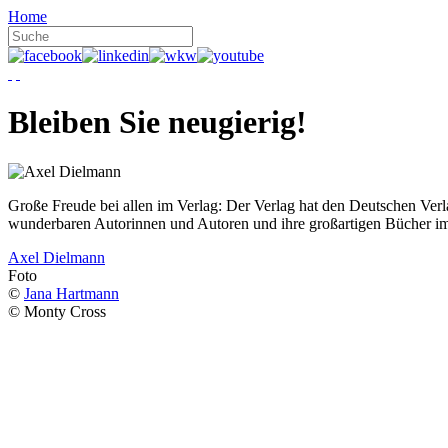
Home
Bleiben Sie neugierig!
Große Freude bei allen im Verlag: Der Verlag hat den Deutschen Ver
wunderbaren Autorinnen und Autoren und ihre großartigen Bücher i
Axel Dielmann
Foto
©
Jana Hartmann
© Monty Cross