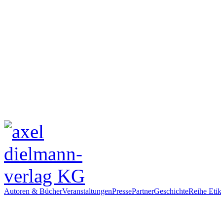
Autoren & Bücher
Veranstaltungen
Presse
Partner
Geschichte
Reihe Etik