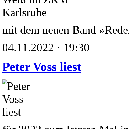
mit dem neuen Band »Reden
04.11.2022 · 19:30
Peter Voss liest