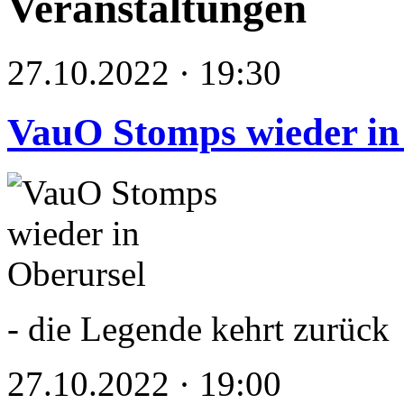
Veranstaltungen
27.10.2022 · 19:30
VauO Stomps wieder in
- die Legende kehrt zurück
27.10.2022 · 19:00