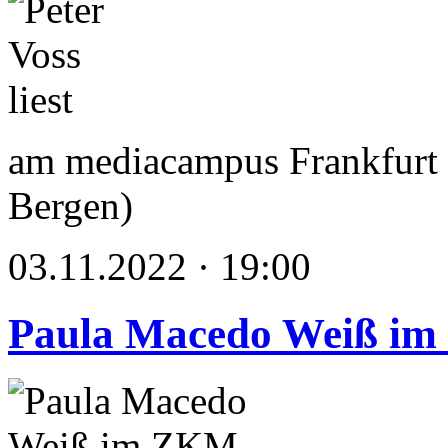
am mediacampus Frankfurt 
Bergen)
03.11.2022 · 19:00
Paula Macedo Weiß im