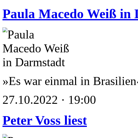
Paula Macedo Weiß in 
»Es war einmal in Brasilien
27.10.2022 · 19:00
Peter Voss liest