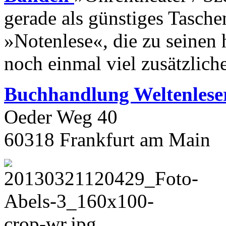
gerade als günstiges Tasche
»Notenlese«, die zu seinen 
noch einmal viel zusätzlich
Buchhandlung Weltenlese
Oeder Weg 40
60318 Frankfurt am Main