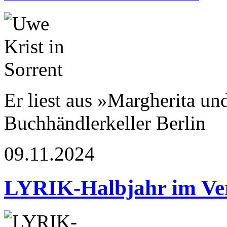
Er liest aus »Margherita u
Buchhändlerkeller Berlin
09.11.2024
LYRIK-Halbjahr im Ve