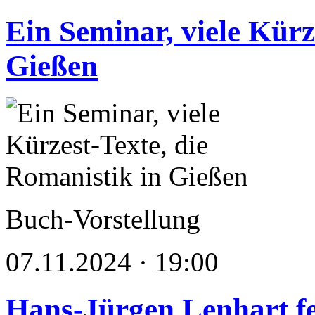
Ein Seminar, viele Kürz
Gießen
Buch-Vorstellung
07.11.2024 · 19:00
Hans-Jürgen Lenhart fe