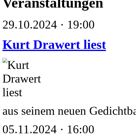
Veranstaltungen
29.10.2024 · 19:00
Kurt Drawert liest
aus seinem neuen Gedichtb
05.11.2024 · 16:00