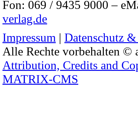
Fon: 069 / 9435 9000 – eM
verlag.de
Impressum
|
Datenschutz &
Alle Rechte vorbehalten © 
Attribution, Credits and Co
MATRIX-CMS