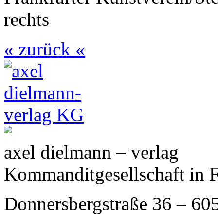
rechts
« zurück «
axel dielmann – verlag
Kommanditgesellschaft in 
Donnersbergstraße 36 – 60