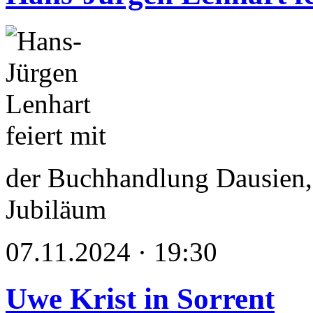
der Buchhandlung Dausien,
Jubiläum
07.11.2024 · 19:30
Uwe Krist in Sorrent