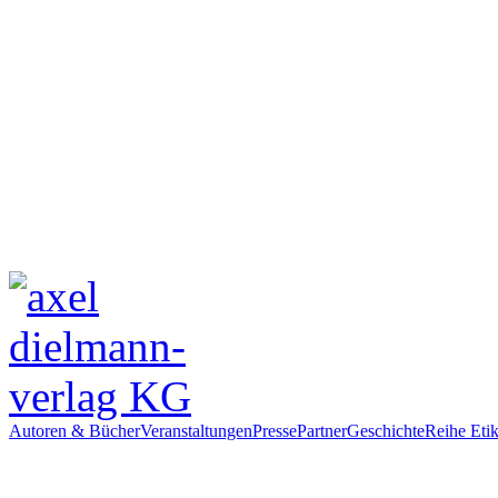
Autoren & Bücher
Veranstaltungen
Presse
Partner
Geschichte
Reihe Etik