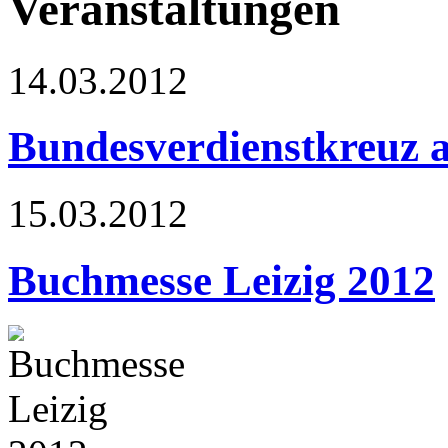
Veranstaltungen
14.03.2012
Bundesverdienstkreuz 
15.03.2012
Buchmesse Leizig 2012