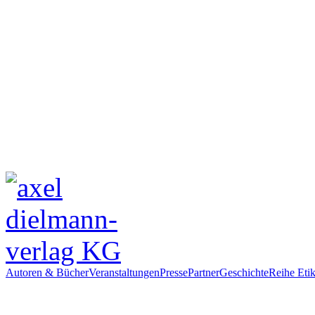
Autoren & Bücher
Veranstaltungen
Presse
Partner
Geschichte
Reihe Etik