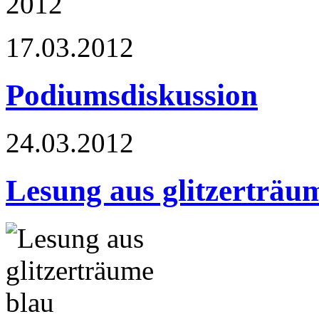
17.03.2012
Podiumsdiskussion
24.03.2012
Lesung aus glitzerträu