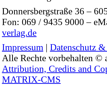
Donnersbergstraße 36 – 60
Fon: 069 / 9435 9000 – eM
verlag.de
Impressum
|
Datenschutz &
Alle Rechte vorbehalten © 
Attribution, Credits and Co
MATRIX-CMS