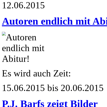
12.06.2015
Autoren endlich mit Ab
Es wird auch Zeit:
15.06.2015 bis 20.06.2015
P.J. Barfs zeigt Bilder