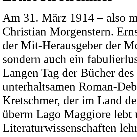
Am 31. März 1914 – also mo
Christian Morgenstern. Erns
der Mit-Herausgeber der M
sondern auch ein fabulierlus
Langen Tag der Bücher des 
unterhaltsamen Roman-Deb
Kretschmer, der im Land de
überm Lago Maggiore lebt 
Literaturwissenschaften leh