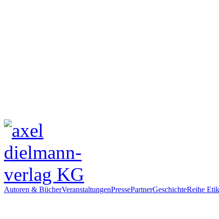
Autoren & Bücher
Veranstaltungen
Presse
Partner
Geschichte
Reihe Etik