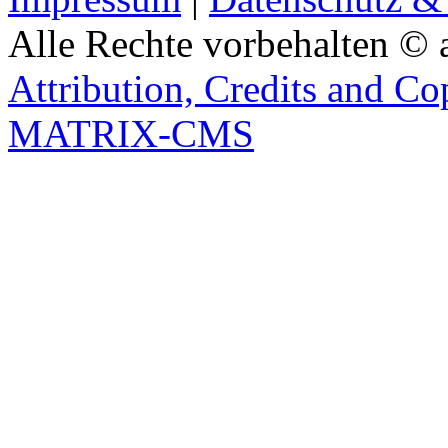
Alle Rechte vorbehalten © 
Attribution, Credits and Co
MATRIX-CMS