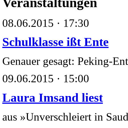
Veranstaltungen
08.06.2015 · 17:30
Schulklasse ißt Ente
Genauer gesagt: Peking-Ent
09.06.2015 · 15:00
Laura Imsand liest
aus »Unverschleiert in Sau