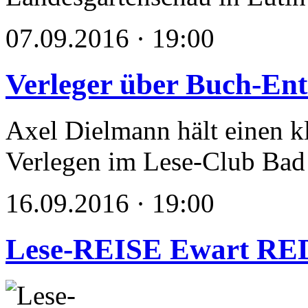
07.09.2016 · 19:00
Verleger über Buch-En
Axel Dielmann hält einen k
Verlegen im Lese-Club Ba
16.09.2016 · 19:00
Lese-REISE Ewart R