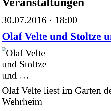
Veranstaltungen
30.07.2016 · 18:00
Olaf Velte und Stoltze
Olaf Velte liest im Garten 
Wehrheim