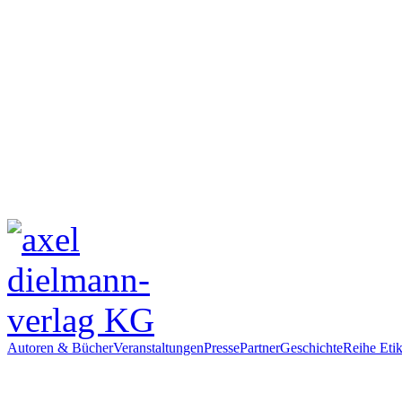
Autoren & Bücher
Veranstaltungen
Presse
Partner
Geschichte
Reihe Etik