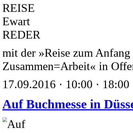
mit der »Reise zum Anfang 
Zusammen=Arbeit« in Offe
17.09.2016 · 10:00 · 18:00
Auf Buchmesse in Düss