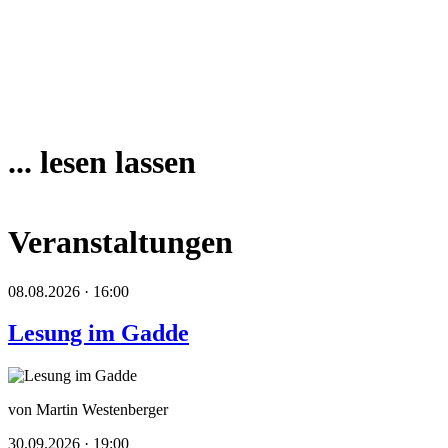
... lesen lassen
Veranstaltungen
08.08.2026 · 16:00
Lesung im Gadde
von Martin Westenberger
30.09.2026 · 19:00