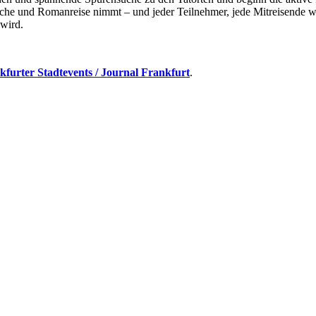
che und Romanreise nimmt – und jeder Teilnehmer, jede Mitreisende w
 wird.
kfurter Stadtevents / Journal Frankfurt
.