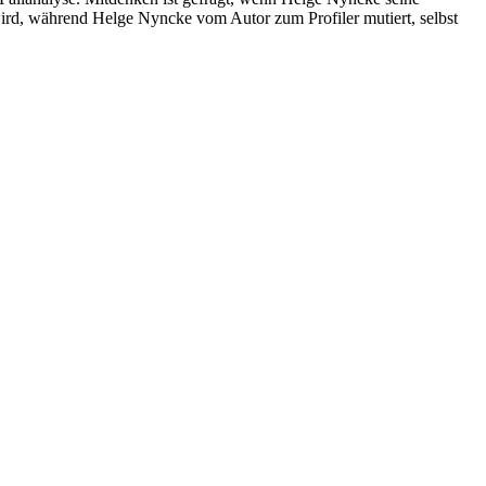
ird, während Helge Nyncke vom Autor zum Profiler mutiert, selbst