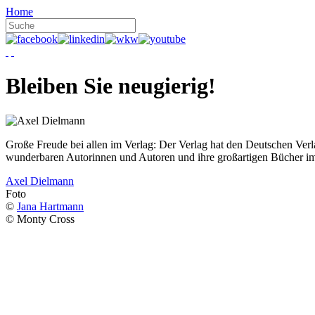
Home
Bleiben Sie neugierig!
Große Freude bei allen im Verlag: Der Verlag hat den Deutschen Ver
wunderbaren Autorinnen und Autoren und ihre großartigen Bücher i
Axel Dielmann
Foto
©
Jana Hartmann
© Monty Cross