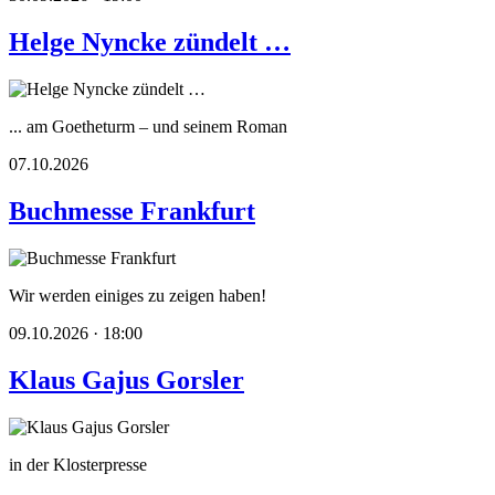
Helge Nyncke zündelt …
... am Goetheturm – und seinem Roman
07.10.2026
Buchmesse Frankfurt
Wir werden einiges zu zeigen haben!
09.10.2026 · 18:00
Klaus Gajus Gorsler
in der Klosterpresse