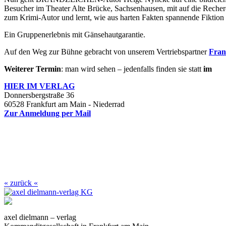
Besucher im Theater Alte Brücke, Sachsenhausen, mit auf die Recher
zum Krimi-Autor und lernt, wie aus harten Fakten spannende Fiktion
Ein Gruppenerlebnis mit Gänsehautgarantie.
Auf den Weg zur Bühne gebracht von unserem Vertriebspartner
Fran
Weiterer Termin
: man wird sehen – jedenfalls finden sie statt
im
HIER IM
VERLAG
Donnersbergstraße 36
60528 Frankfurt am Main - Niederrad
Zur Anmeldung per Mail
« zurück «
axel dielmann – verlag