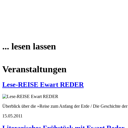
... lesen lassen
Veranstaltungen
Lese-REISE Ewart REDER
Überblick über die »Reise zum Anfang der Erde / Die Geschichte d
15.05.2011