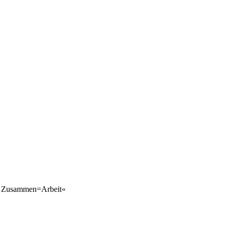
er Zusammen=Arbeit«