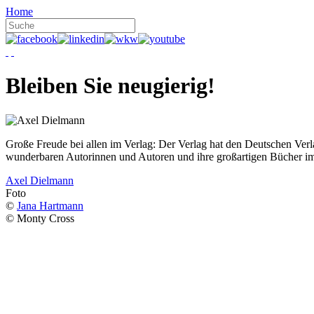
Home
Bleiben Sie neugierig!
Große Freude bei allen im Verlag: Der Verlag hat den Deutschen Ver
wunderbaren Autorinnen und Autoren und ihre großartigen Bücher i
Axel Dielmann
Foto
©
Jana Hartmann
© Monty Cross