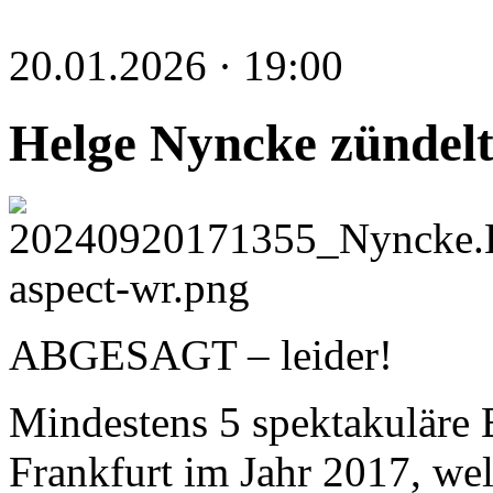
20.01.2026 · 19:00
Helge Nyncke zündelt
ABGESAGT – leider!
Mindestens 5 spektakuläre B
Frankfurt im Jahr 2017, we