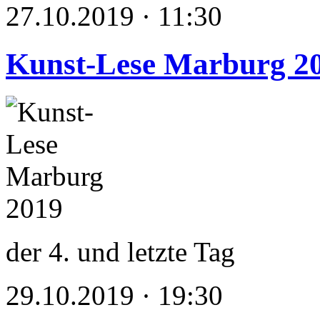
27.10.2019 · 11:30
Kunst-Lese Marburg 2
der 4. und letzte Tag
29.10.2019 · 19:30