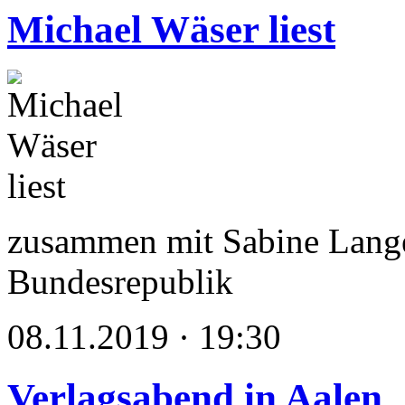
Michael Wäser liest
zusammen mit Sabine Lange
Bundesrepublik
08.11.2019 · 19:30
Verlagsabend in Aalen