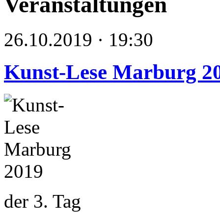
Veranstaltungen
26.10.2019 · 19:30
Kunst-Lese Marburg 2
der 3. Tag