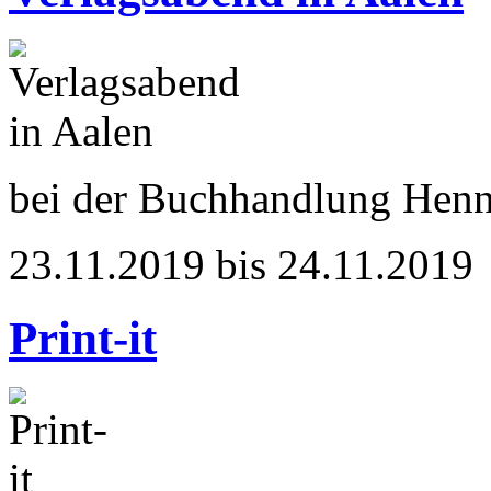
bei der Buchhandlung Hen
23.11.2019 bis 24.11.2019
Print-it