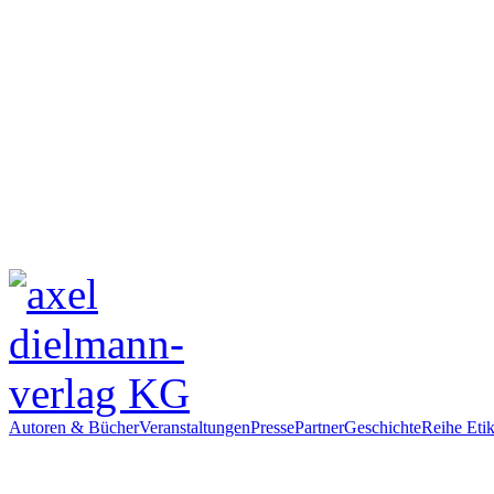
Autoren & Bücher
Veranstaltungen
Presse
Partner
Geschichte
Reihe Etik