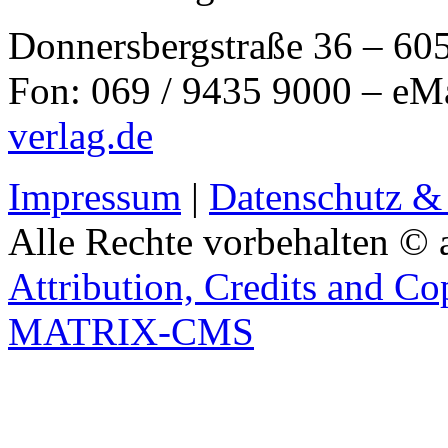
Donnersbergstraße 36 – 60
Fon: 069 / 9435 9000 – eM
verlag.de
Impressum
|
Datenschutz &
Alle Rechte vorbehalten © 
Attribution, Credits and Co
MATRIX-CMS