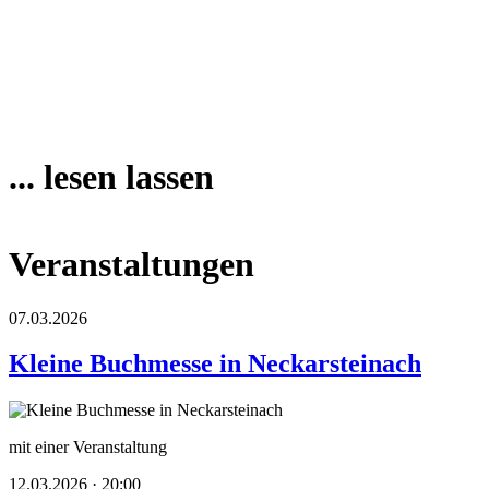
... lesen lassen
Veranstaltungen
07.03.2026
Kleine Buchmesse in Neckarsteinach
mit einer Veranstaltung
12.03.2026 · 20:00