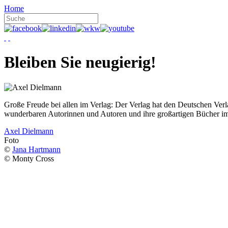
Home
Bleiben Sie neugierig!
Große Freude bei allen im Verlag: Der Verlag hat den Deutschen Ver
wunderbaren Autorinnen und Autoren und ihre großartigen Bücher i
Axel Dielmann
Foto
©
Jana Hartmann
© Monty Cross