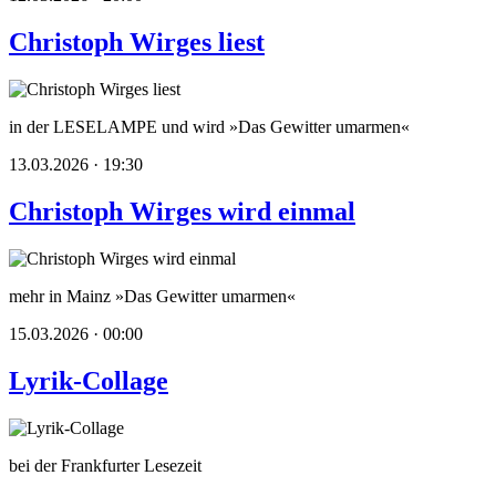
Christoph Wirges liest
in der LESELAMPE und wird »Das Gewitter umarmen«
13.03.2026 · 19:30
Christoph Wirges wird einmal
mehr in Mainz »Das Gewitter umarmen«
15.03.2026 · 00:00
Lyrik-Collage
bei der Frankfurter Lesezeit