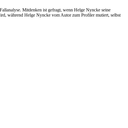
llanalyse. Mitdenken ist gefragt, wenn Helge Nyncke seine
ird, während Helge Nyncke vom Autor zum Profiler mutiert, selbst