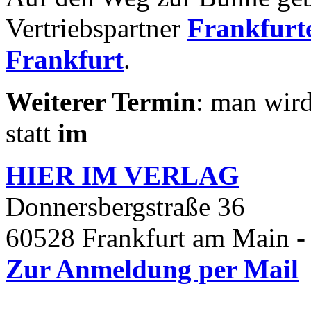
Vertriebspartner
Frankfurte
Frankfurt
.
Weiterer Termin
: man wird
statt
im
HIER IM
VERLAG
Donnersbergstraße 36
60528 Frankfurt am Main -
Zur Anmeldung per Mail