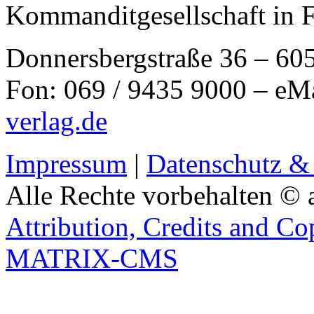
Kommanditgesellschaft in 
Donnersbergstraße 36 – 60
Fon: 069 / 9435 9000 – eM
verlag.de
Impressum
|
Datenschutz &
Alle Rechte vorbehalten © 
Attribution, Credits and Co
MATRIX-CMS