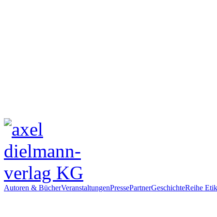
Autoren & Bücher
Veranstaltungen
Presse
Partner
Geschichte
Reihe Etik