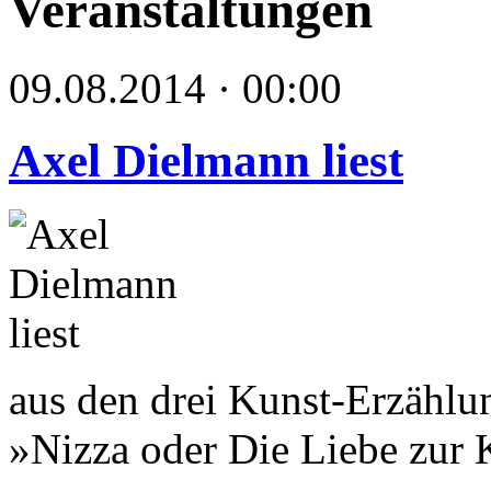
Veranstaltungen
09.08.2014 · 00:00
Axel Dielmann liest
aus den drei Kunst-Erzählu
»Nizza oder Die Liebe zur 