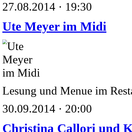
27.08.2014 · 19:30
Ute Meyer im Midi
Lesung und Menue im Rest
30.09.2014 · 20:00
Christina Callori und 