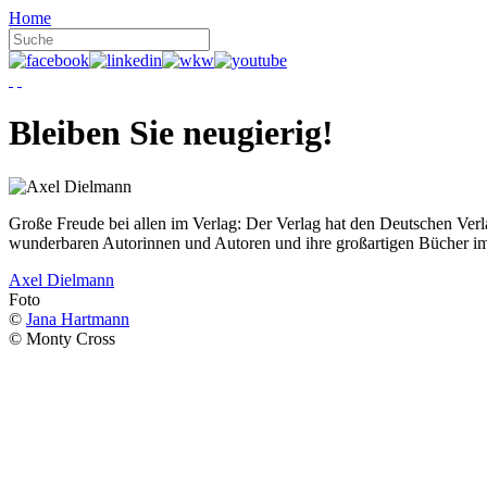
Home
Bleiben Sie neugierig!
Große Freude bei allen im Verlag: Der Verlag hat den Deutschen Ver
wunderbaren Autorinnen und Autoren und ihre großartigen Bücher i
Axel Dielmann
Foto
©
Jana Hartmann
© Monty Cross