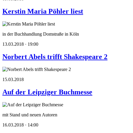
Kerstin Maria Pöhler liest
in der Buchhandlung Domstraße in Köln
13.03.2018 · 19:00
Norbert Abels trifft Shakespeare 2
15.03.2018
Auf der Leipziger Buchmesse
mit Stand und neuen Autoren
16.03.2018 · 14:00