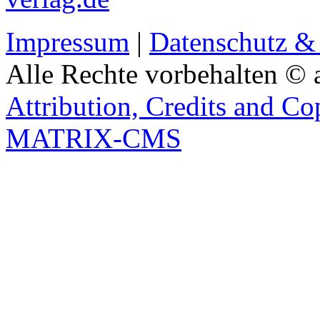
Impressum
|
Datenschutz &
Alle Rechte vorbehalten © 
Attribution, Credits and Co
MATRIX-CMS