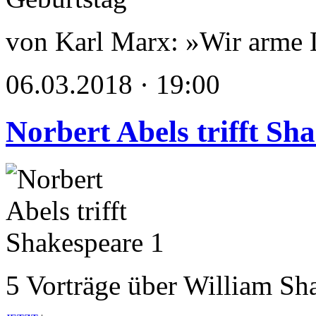
von Karl Marx: »Wir arme
06.03.2018 · 19:00
Norbert Abels trifft Sh
5 Vorträge über William Sh