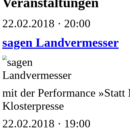
Veranstaltungen
22.02.2018 · 20:00
sagen Landvermesser
mit der Performance »Statt
Klosterpresse
22.02.2018 · 19:00