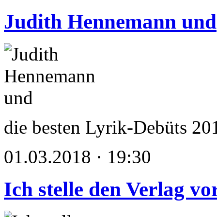
Judith Hennemann und
die besten Lyrik-Debüts 20
01.03.2018 · 19:30
Ich stelle den Verlag v