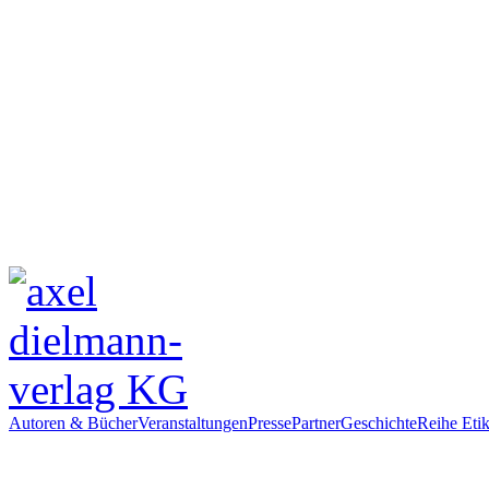
Autoren & Bücher
Veranstaltungen
Presse
Partner
Geschichte
Reihe Etik