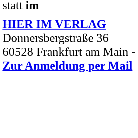
statt
im
HIER IM
VERLAG
Donnersbergstraße 36
60528 Frankfurt am Main -
Zur Anmeldung per Mail