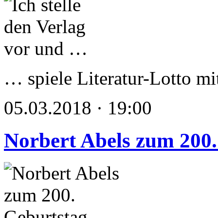
… spiele Literatur-Lotto mi
05.03.2018 · 19:00
Norbert Abels zum 200.