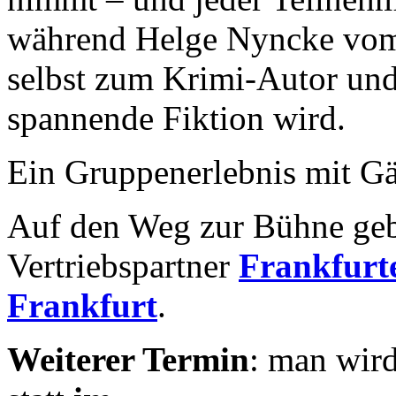
während Helge Nyncke vom 
selbst zum Krimi-Autor und 
spannende Fiktion wird.
Ein Gruppenerlebnis mit Gä
Auf den Weg zur Bühne geb
Vertriebspartner
Frankfurte
Frankfurt
.
Weiterer Termin
: man wird