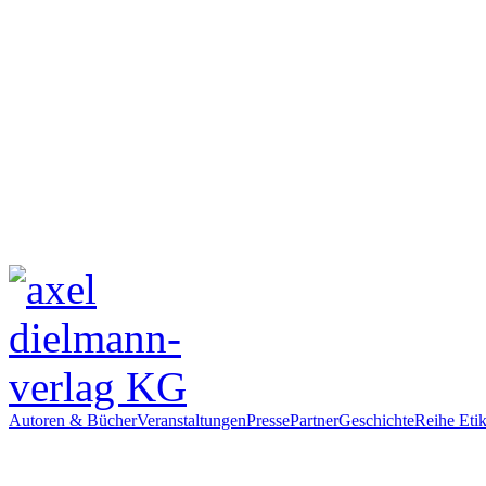
Autoren & Bücher
Veranstaltungen
Presse
Partner
Geschichte
Reihe Etik