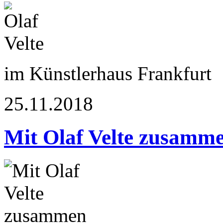
im Künstlerhaus Frankfurt
25.11.2018
Mit Olaf Velte zusamm