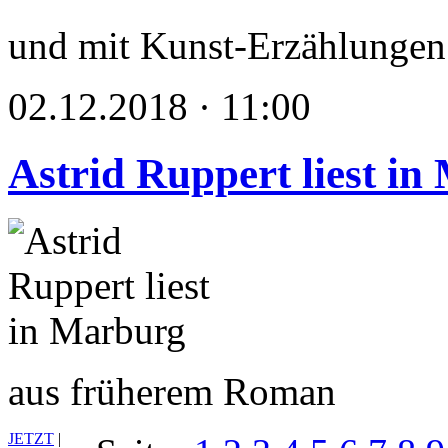
und mit Kunst-Erzählungen 
02.12.2018 · 11:00
Astrid Ruppert liest i
aus früherem Roman
JETZT
|