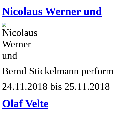
Nicolaus Werner und
Bernd Stickelmann perform
24.11.2018 bis 25.11.2018
Olaf Velte