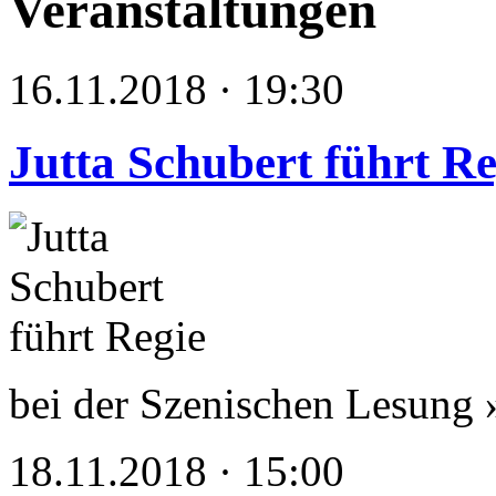
Veranstaltungen
16.11.2018 · 19:30
Jutta Schubert führt Re
bei der Szenischen Lesun
18.11.2018 · 15:00