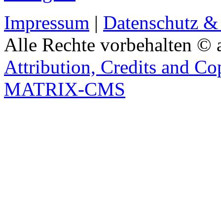
Impressum
|
Datenschutz &
Alle Rechte vorbehalten © 
Attribution, Credits and Co
MATRIX-CMS