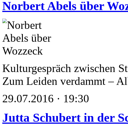
Norbert Abels über Wo
Kulturgespräch zwischen St
Zum Leiden verdammt – Al
29.07.2016 · 19:30
Jutta Schubert in der S