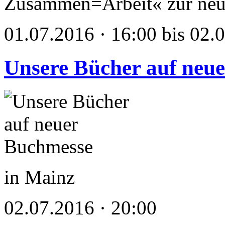
Zusammen=Arbeit« zur neu
01.07.2016 · 16:00 bis 02.
Unsere Bücher auf neu
in Mainz
02.07.2016 · 20:00