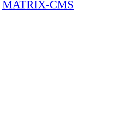
MATRIX-CMS