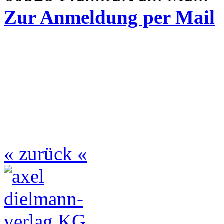
Zur Anmeldung per Mail
« zurück «