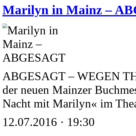
Marilyn in Mainz – 
ABGESAGT – WEGEN TH
der neuen Mainzer Buchmess
Nacht mit Marilyn« im Th
12.07.2016 · 19:30