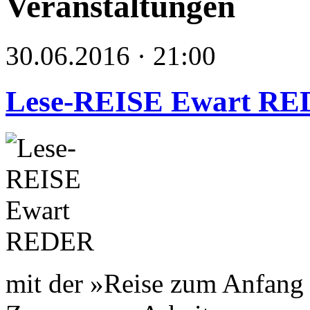
Veranstaltungen
30.06.2016 · 21:00
Lese-REISE Ewart R
mit der »Reise zum Anfang 