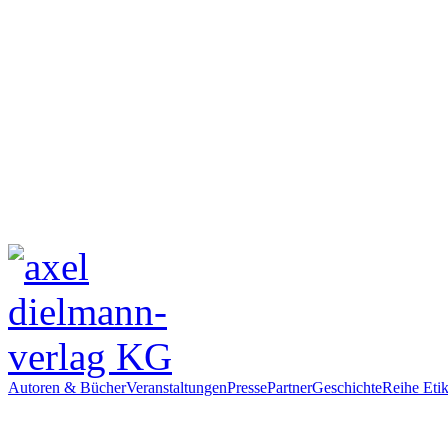
Autoren & Bücher
Veranstaltungen
Presse
Partner
Geschichte
Reihe Etik