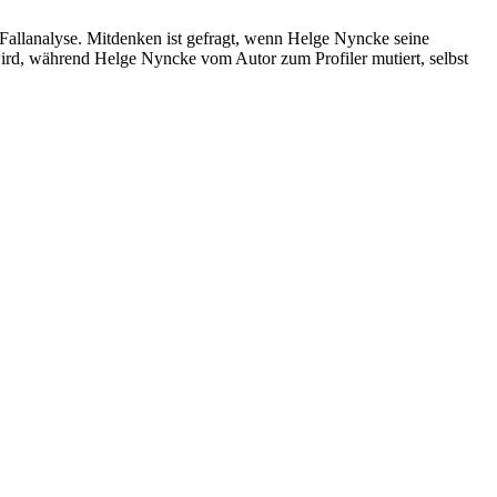
llanalyse. Mitdenken ist gefragt, wenn Helge Nyncke seine
ird, während Helge Nyncke vom Autor zum Profiler mutiert, selbst