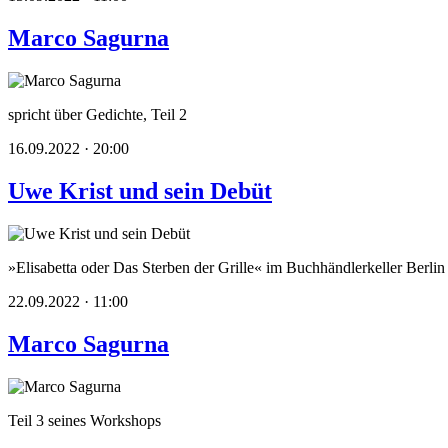
Marco Sagurna
spricht über Gedichte, Teil 2
16.09.2022 · 20:00
Uwe Krist und sein Debüt
»Elisabetta oder Das Sterben der Grille« im Buchhändlerkeller Berlin
22.09.2022 · 11:00
Marco Sagurna
Teil 3 seines Workshops