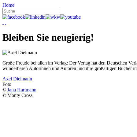
Home
Bleiben Sie neugierig!
Große Freude bei allen im Verlag: Der Verlag hat den Deutschen Ver
wunderbaren Autorinnen und Autoren und ihre großartigen Bücher i
Axel Dielmann
Foto
©
Jana Hartmann
© Monty Cross