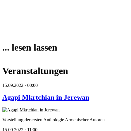
... lesen lassen
Veranstaltungen
15.09.2022 · 00:00
Agapi Mkrtchian in Jerewan
Vorstellung der ersten Anthologie Armenischer Autoren
15.09.2022 · 11:00