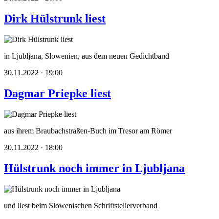
Dirk Hülstrunk liest
in Ljubljana, Slowenien, aus dem neuen Gedichtband
30.11.2022 · 19:00
Dagmar Priepke liest
aus ihrem Braubachstraßen-Buch im Tresor am Römer
30.11.2022 · 18:00
Hülstrunk noch immer in Ljubljana
und liest beim Slowenischen Schriftstellerverband