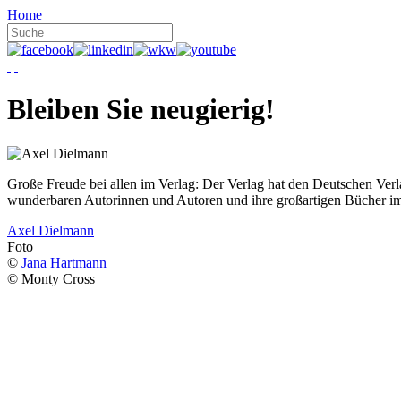
Home
Bleiben Sie neugierig!
Große Freude bei allen im Verlag: Der Verlag hat den Deutschen Ver
wunderbaren Autorinnen und Autoren und ihre großartigen Bücher i
Axel Dielmann
Foto
©
Jana Hartmann
© Monty Cross