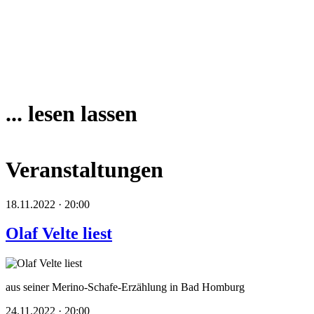
... lesen lassen
Veranstaltungen
18.11.2022 · 20:00
Olaf Velte liest
aus seiner Merino-Schafe-Erzählung in Bad Homburg
24.11.2022 · 20:00