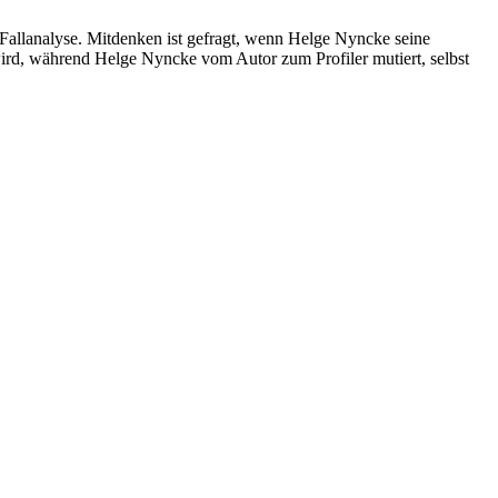
llanalyse. Mitdenken ist gefragt, wenn Helge Nyncke seine
ird, während Helge Nyncke vom Autor zum Profiler mutiert, selbst