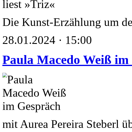
Die Kunst-Erzählung um den
28.01.2024 · 15:00
Paula Macedo Weiß im
mit Aurea Pereira Steberl 