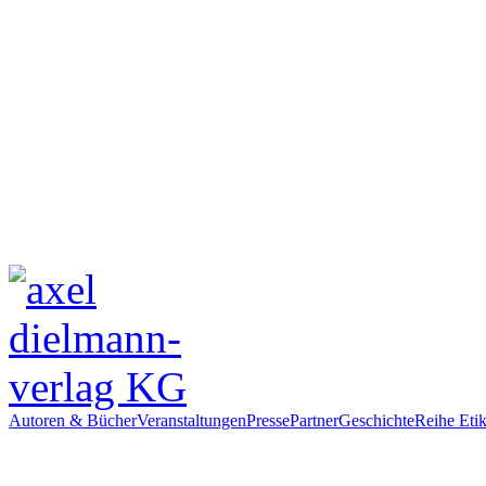
Autoren & Bücher
Veranstaltungen
Presse
Partner
Geschichte
Reihe Etik