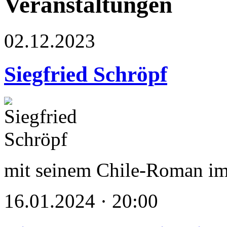
Veranstaltungen
02.12.2023
Siegfried Schröpf
mit seinem Chile-Roman im 
16.01.2024 · 20:00