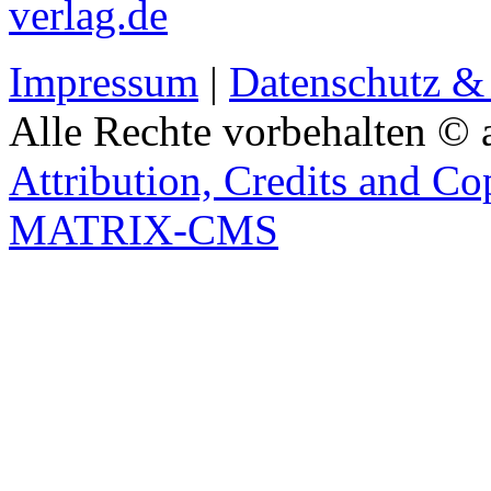
verlag.de
Impressum
|
Datenschutz &
Alle Rechte vorbehalten © 
Attribution, Credits and Co
MATRIX-CMS