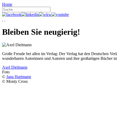
Home
Bleiben Sie neugierig!
Große Freude bei allen im Verlag: Der Verlag hat den Deutschen Ver
wunderbaren Autorinnen und Autoren und ihre großartigen Bücher i
Axel Dielmann
Foto
©
Jana Hartmann
© Monty Cross