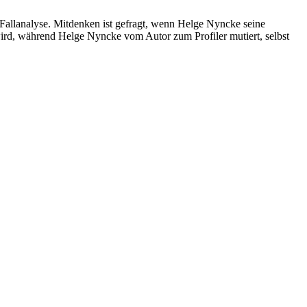
llanalyse. Mitdenken ist gefragt, wenn Helge Nyncke seine
ird, während Helge Nyncke vom Autor zum Profiler mutiert, selbst