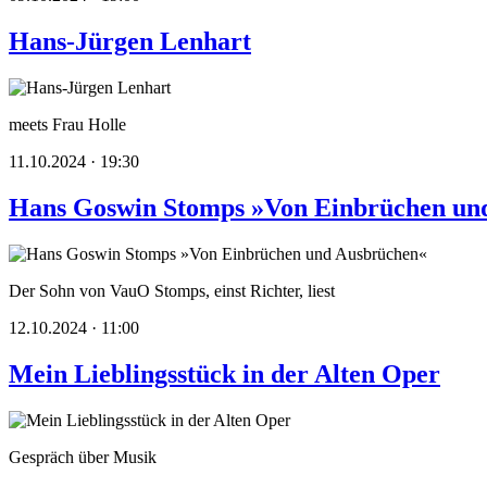
Hans-Jürgen Lenhart
meets Frau Holle
11.10.2024 · 19:30
Hans Goswin Stomps »Von Einbrüchen un
Der Sohn von VauO Stomps, einst Richter, liest
12.10.2024 · 11:00
Mein Lieblingsstück in der Alten Oper
Gespräch über Musik