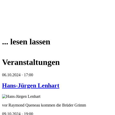
... lesen lassen
Veranstaltungen
06.10.2024 · 17:00
Hans-Jürgen Lenhart
vor Raymond Queneau kommen die Brüder Grimm
09.10.2024 · 19:00