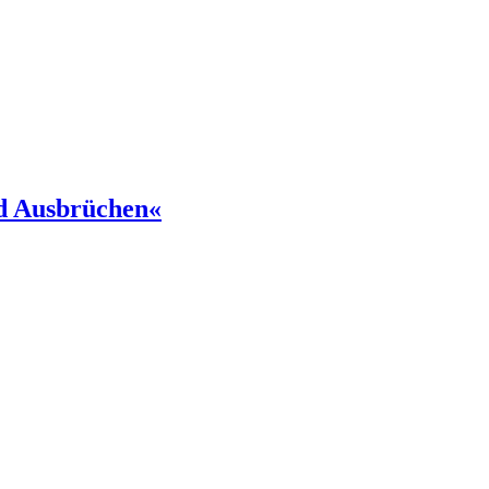
d Ausbrüchen«