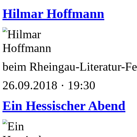
Hilmar Hoffmann
beim Rheingau-Literatur-Fe
26.09.2018 · 19:30
Ein Hessischer Abend