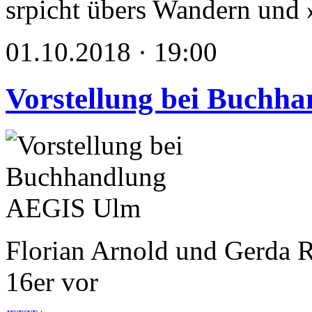
srpicht übers Wandern und
01.10.2018 · 19:00
Vorstellung bei Buchh
Florian Arnold und Gerda Ra
16er vor