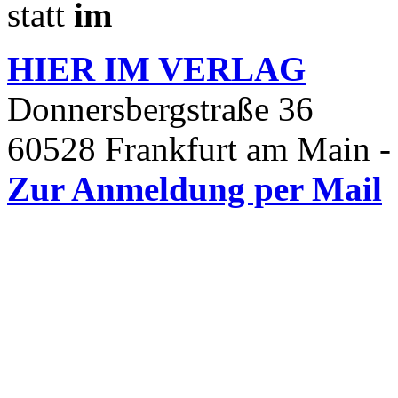
statt
im
HIER IM
VERLAG
Donnersbergstraße 36
60528 Frankfurt am Main -
Zur Anmeldung per Mail