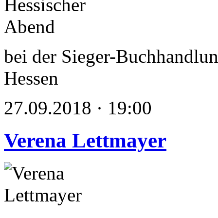
bei der Sieger-Buchhandlun
Hessen
27.09.2018 · 19:00
Verena Lettmayer