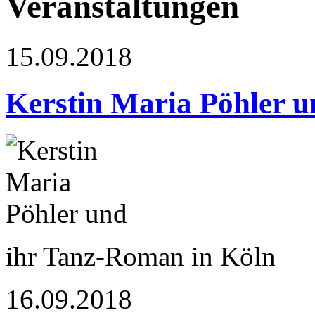
Veranstaltungen
15.09.2018
Kerstin Maria Pöhler u
ihr Tanz-Roman in Köln
16.09.2018