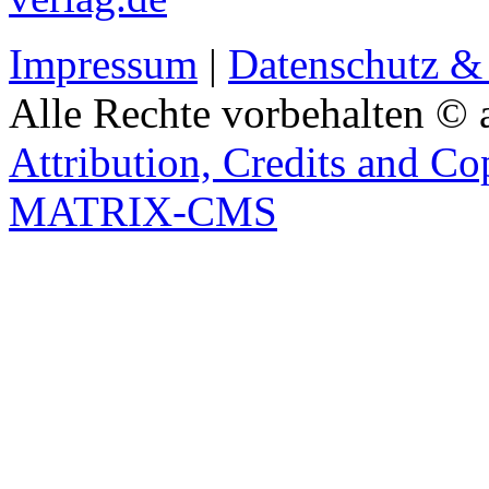
Impressum
|
Datenschutz &
Alle Rechte vorbehalten © 
Attribution, Credits and Co
MATRIX-CMS