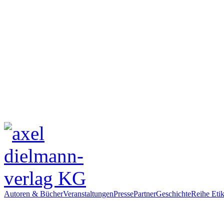
Autoren & Bücher
Veranstaltungen
Presse
Partner
Geschichte
Reihe Etik