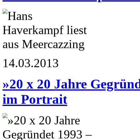
14.03.2013
»20 x 20 Jahre Gegrün
im Portrait