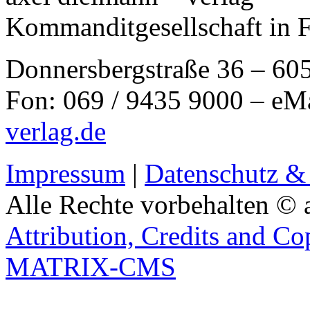
Kommanditgesellschaft in 
Donnersbergstraße 36 – 60
Fon: 069 / 9435 9000 – eM
verlag.de
Impressum
|
Datenschutz &
Alle Rechte vorbehalten © 
Attribution, Credits and Co
MATRIX-CMS