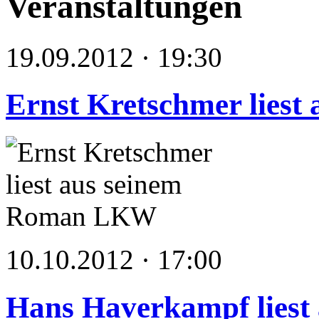
Veranstaltungen
19.09.2012 · 19:30
Ernst Kretschmer lies
10.10.2012 · 17:00
Hans Haverkampf liest