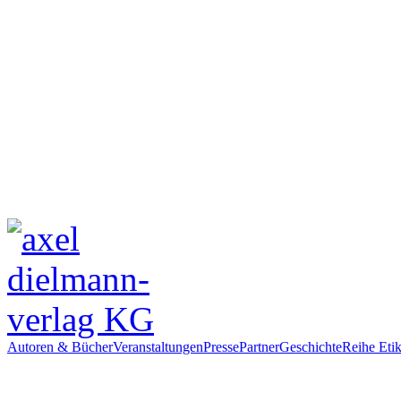
Autoren & Bücher
Veranstaltungen
Presse
Partner
Geschichte
Reihe Etik