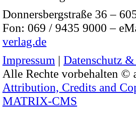
Donnersbergstraße 36 – 60
Fon: 069 / 9435 9000 – eM
verlag.de
Impressum
|
Datenschutz &
Alle Rechte vorbehalten © 
Attribution, Credits and Co
MATRIX-CMS