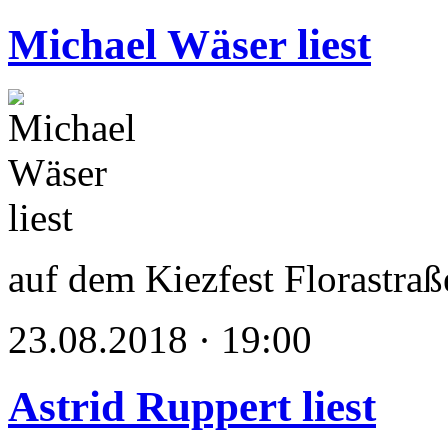
Michael Wäser liest
auf dem Kiezfest Florastraß
23.08.2018 · 19:00
Astrid Ruppert liest