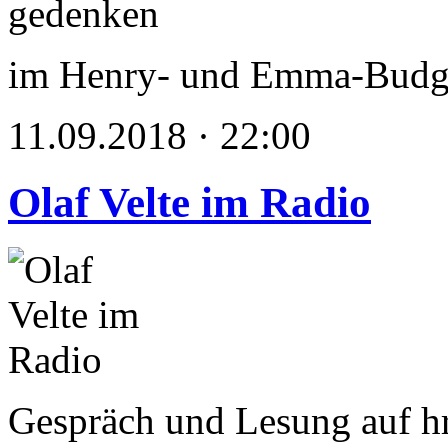
im Henry- und Emma-Bud
11.09.2018 · 22:00
Olaf Velte im Radio
Gespräch und Lesung auf h