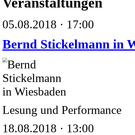
Veranstaltungen
05.08.2018 · 17:00
Bernd Stickelmann in 
Lesung und Performance
18.08.2018 · 13:00