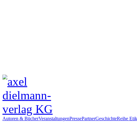
Autoren & Bücher
Veranstaltungen
Presse
Partner
Geschichte
Reihe Etik