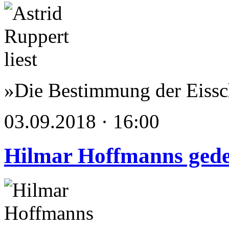
»Die Bestimmung der Eissc
03.09.2018 · 16:00
Hilmar Hoffmanns ged