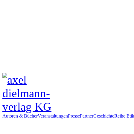
Autoren & Bücher
Veranstaltungen
Presse
Partner
Geschichte
Reihe Etik