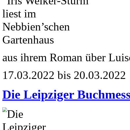
aus ihrem Roman über Luis
17.03.2022 bis 20.03.2022
Die Leipziger Buchmes