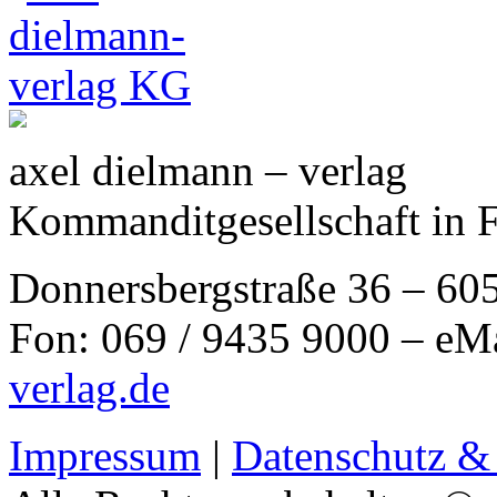
axel dielmann – verlag
Kommanditgesellschaft in 
Donnersbergstraße 36 – 60
Fon: 069 / 9435 9000 – eM
verlag.de
Impressum
|
Datenschutz &