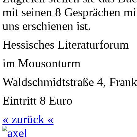
mit seinen 8 Gesprächen mi
uns erschienen ist.
Hessisches Literaturforum
im Mousonturm
Waldschmidtstraße 4, Fran
Eintritt 8 Euro
« zurück «