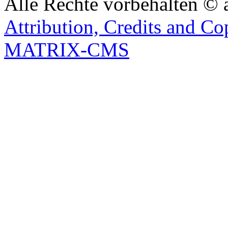
Alle Rechte vorbehalten © 
Attribution, Credits and Co
MATRIX-CMS