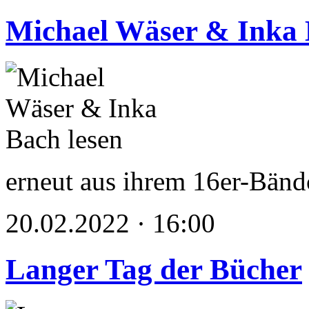
Michael Wäser & Inka 
erneut aus ihrem 16er-Bä
20.02.2022 · 16:00
Langer Tag der Bücher