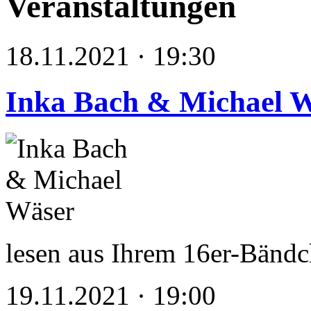
Veranstaltungen
18.11.2021 · 19:30
Inka Bach & Michael 
lesen aus Ihrem 16er-Bän
19.11.2021 · 19:00