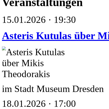
Veranstaltungen
15.01.2026 · 19:30
Asteris Kutulas über M
im Stadt Museum Dresden
18.01.2026 · 17:00