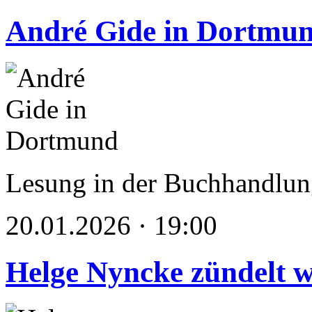
André Gide in Dortmu
Lesung in der Buchhandlung
20.01.2026 · 19:00
Helge Nyncke zündelt w