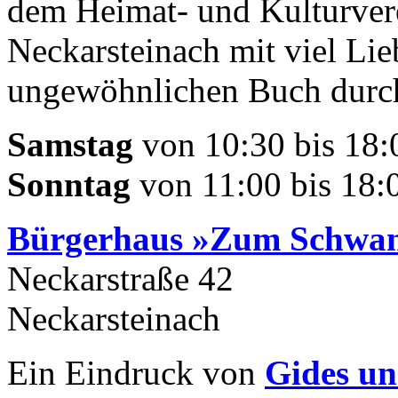
dem Heimat- und Kulturvere
Neckarsteinach mit viel Li
ungewöhnlichen Buch durch
Samstag
von 10:30 bis 18:
Sonntag
von 11:00 bis 18:00
Bürgerhaus »Zum Schwa
Neckarstraße 42
Neckarsteinach
Ein Eindruck von
Gides un