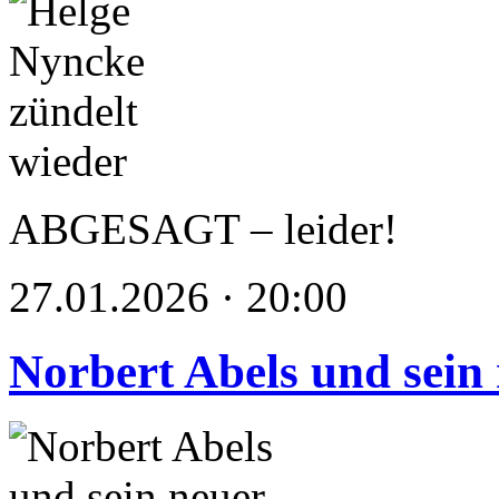
ABGESAGT – leider!
27.01.2026 · 20:00
Norbert Abels und sein