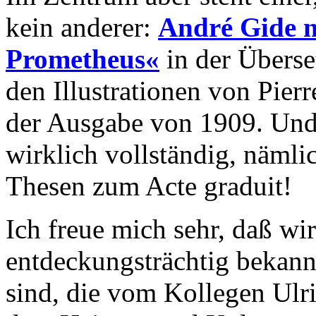
kein anderer:
André Gide m
Prometheus«
in der Überse
den Illustrationen von Pier
der Ausgabe von 1909. Und 
wirklich vollständig, nämli
Thesen zum Acte graduit!
Ich freue mich sehr, daß wir
entdeckungsträchtig bekann
sind, die vom Kollegen Ulri