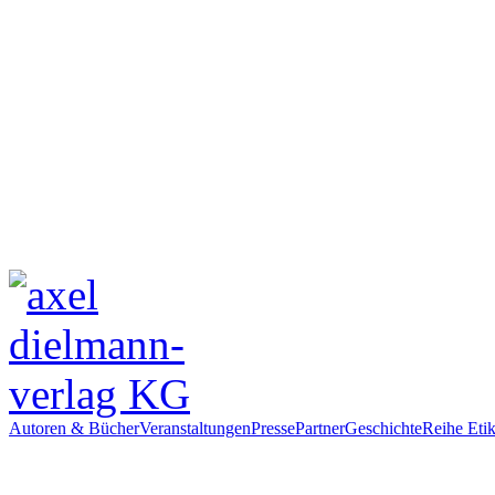
Autoren & Bücher
Veranstaltungen
Presse
Partner
Geschichte
Reihe Etik