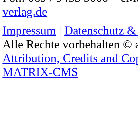
verlag.de
Impressum
|
Datenschutz &
Alle Rechte vorbehalten © 
Attribution, Credits and Co
MATRIX-CMS