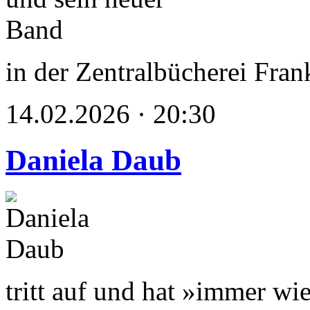
in der Zentralbücherei Fran
14.02.2026 · 20:30
Daniela Daub
tritt auf und hat »immer wi