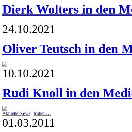
Dierk Wolters in den M
24.10.2021
Oliver Teutsch in den 
10.10.2021
Rudi Knoll in den Medi
Aktuelle News
|
früher …
01.03.2011