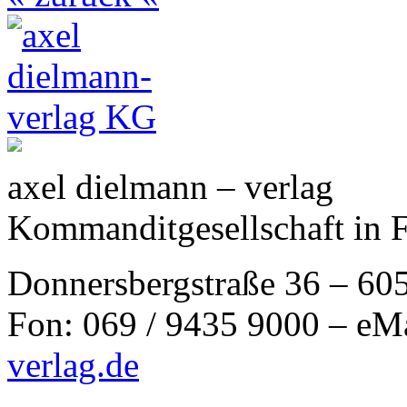
axel dielmann – verlag
Kommanditgesellschaft in 
Donnersbergstraße 36 – 60
Fon: 069 / 9435 9000 – eM
verlag.de