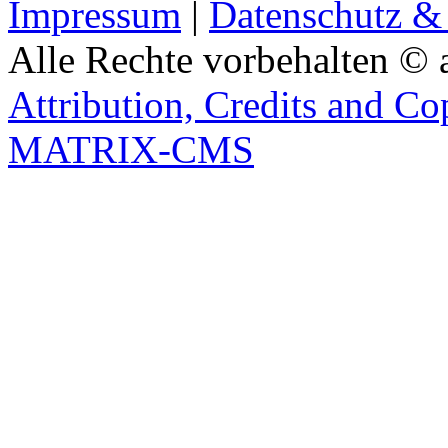
Impressum
|
Datenschutz &
Alle Rechte vorbehalten © 
Attribution, Credits and Co
MATRIX-CMS