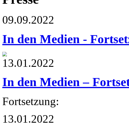
09.09.2022
In den Medien - Fortse
13.01.2022
In den Medien – Fortse
Fortsetzung:
13.01.2022