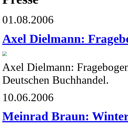
01.08.2006
Axel Dielmann: Frageb
Axel Dielmann: Fragebogen 
Deutschen Buchhandel.
10.06.2006
Meinrad Braun: Winter