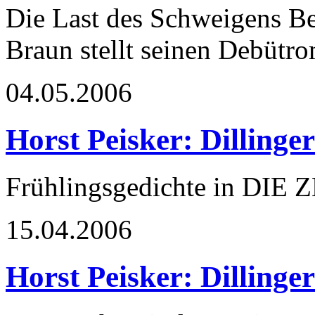
Die Last des Schweigens Be
Braun stellt seinen Debütro
04.05.2006
Horst Peisker: Dillinge
Frühlingsgedichte in DIE Z
15.04.2006
Horst Peisker: Dillinge