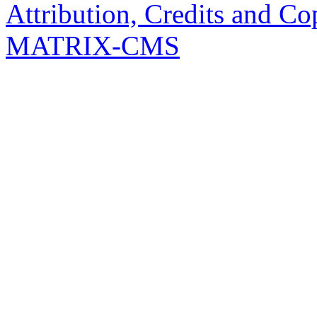
Attribution, Credits and Co
MATRIX-CMS