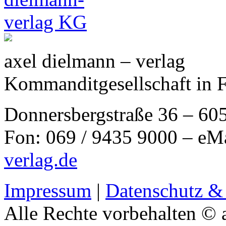
axel dielmann – verlag
Kommanditgesellschaft in 
Donnersbergstraße 36 – 60
Fon: 069 / 9435 9000 – eM
verlag.de
Impressum
|
Datenschutz &
Alle Rechte vorbehalten © 