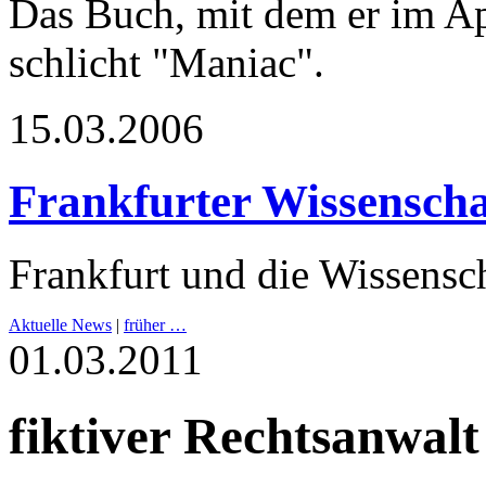
Das Buch, mit dem er im Apr
schlicht "Maniac".
15.03.2006
Frankfurter Wissenscha
Frankfurt und die Wissensch
Aktuelle News
|
früher …
01.03.2011
fiktiver Rechtsanwalt