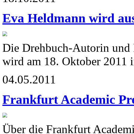
Eva Heldmann wird aus
Die Drehbuch-Autorin und
wird am 18. Oktober 2011 in
04.05.2011
Frankfurt Academic Pr
Über die Frankfurt Academic