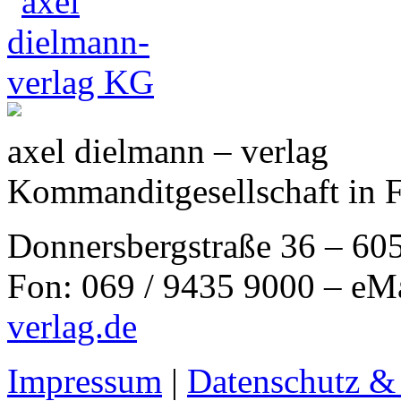
axel dielmann – verlag
Kommanditgesellschaft in 
Donnersbergstraße 36 – 60
Fon: 069 / 9435 9000 – eM
verlag.de
Impressum
|
Datenschutz &