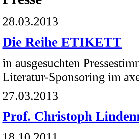
28.03.2013
Die Reihe ETIKETT
in ausgesuchten Pressestimm
Literatur-Sponsoring im ax
27.03.2013
Prof. Christoph Linden
18.10.2011