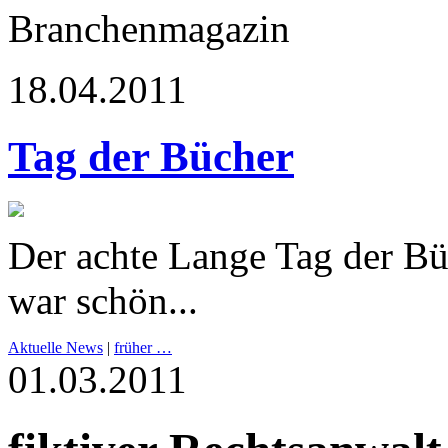
Branchenmagazin
18.04.2011
Tag der Bücher
Der achte Lange Tag der Bü
war schön...
Aktuelle News
|
früher …
01.03.2011