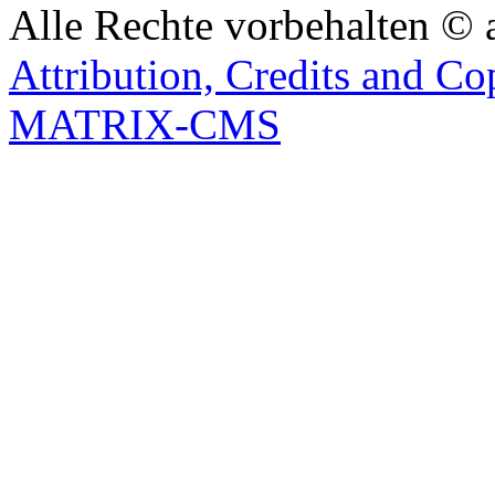
Alle Rechte vorbehalten © 
Attribution, Credits and Co
MATRIX-CMS