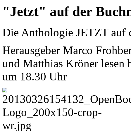
"Jetzt" auf der Buch
Die Anthologie JETZT auf
Herausgeber Marco Frohber
und Matthias Kröner lesen 
um 18.30 Uhr