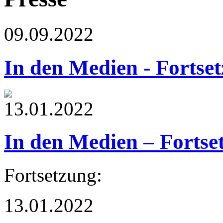
09.09.2022
In den Medien - Fortse
13.01.2022
In den Medien – Fortse
Fortsetzung:
13.01.2022