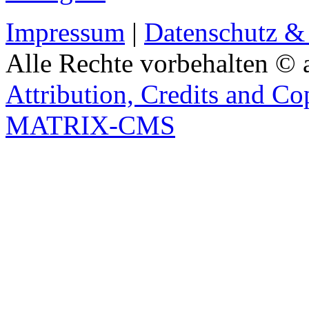
Impressum
|
Datenschutz &
Alle Rechte vorbehalten © 
Attribution, Credits and Co
MATRIX-CMS