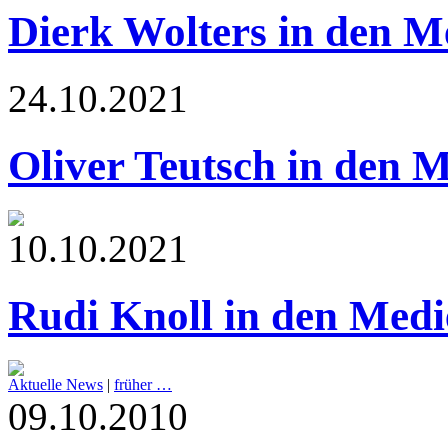
Dierk Wolters in den M
24.10.2021
Oliver Teutsch in den 
10.10.2021
Rudi Knoll in den Medi
Aktuelle News
|
früher …
09.10.2010