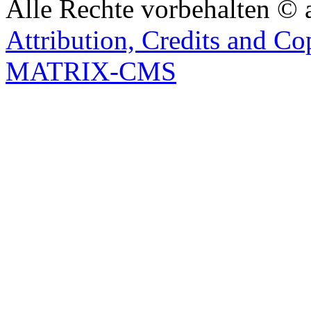
Alle Rechte vorbehalten © 
Attribution, Credits and Co
MATRIX-CMS