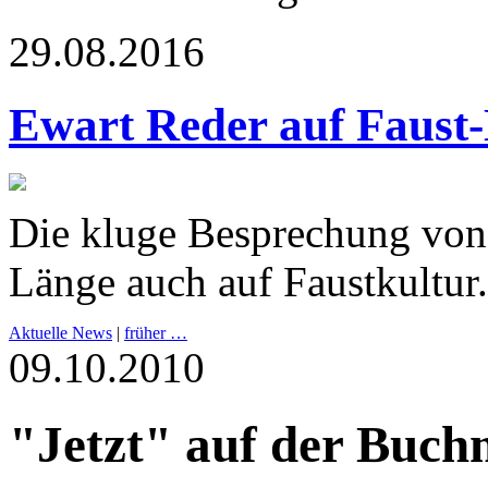
29.08.2016
Ewart Reder auf Faust-
Die kluge Besprechung von 
Länge auch auf Faustkultur.
Aktuelle News
|
früher …
09.10.2010
"Jetzt" auf der Buch