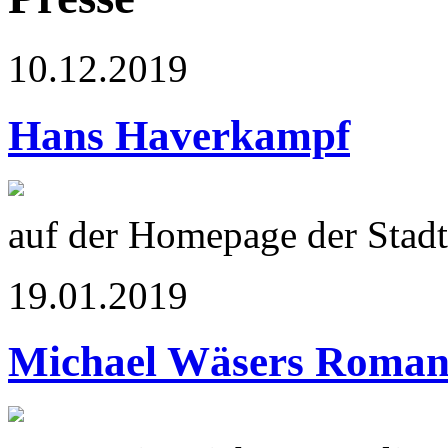
10.12.2019
Hans Haverkampf
auf der Homepage der Stadt
19.01.2019
Michael Wäsers Roma