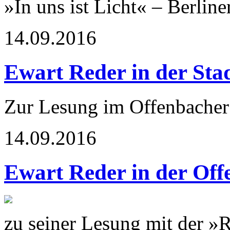
»In uns ist Licht« – Berlin
14.09.2016
Ewart Reder in der Sta
Zur Lesung im Offenbacher 
14.09.2016
Ewart Reder in der Off
zu seiner Lesung mit der »