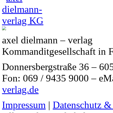
axel dielmann – verlag
Kommanditgesellschaft in 
Donnersbergstraße 36 – 60
Fon: 069 / 9435 9000 – eM
verlag.de
Impressum
|
Datenschutz &