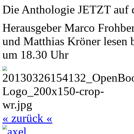
Die Anthologie JETZT auf
Herausgeber Marco Frohber
und Matthias Kröner lesen 
um 18.30 Uhr
« zurück «