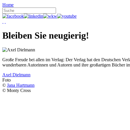
Home
Bleiben Sie neugierig!
Große Freude bei allen im Verlag: Der Verlag hat den Deutschen Ver
wunderbaren Autorinnen und Autoren und ihre großartigen Bücher i
Axel Dielmann
Foto
©
Jana Hartmann
© Monty Cross