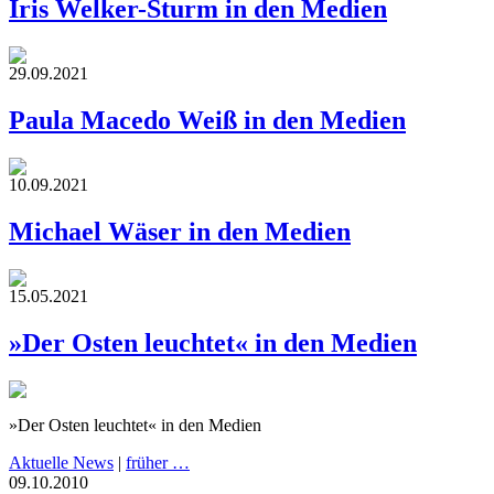
Iris Welker-Sturm in den Medien
29.09.2021
Paula Macedo Weiß in den Medien
10.09.2021
Michael Wäser in den Medien
15.05.2021
»Der Osten leuchtet« in den Medien
»Der Osten leuchtet« in den Medien
Aktuelle News
|
früher …
09.10.2010