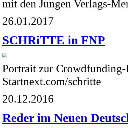
mit den Jungen Verlags-Me
26.01.2017
SCHRiTTE in FNP
Portrait zur Crowdfunding
Startnext.com/schritte
20.12.2016
Reder im Neuen Deutsc