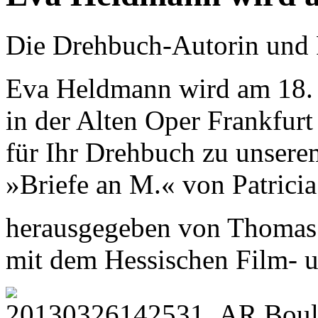
Die Drehbuch-Autorin und
Eva Heldmann wird am 18.
in der Alten Oper Frankfurt
für Ihr Drehbuch zu unser
»Briefe an M.« von Patrici
herausgegeben von Thomas
mit dem Hessischen Film- u