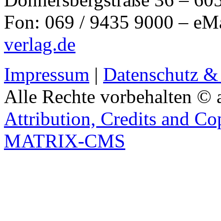
Fon: 069 / 9435 9000 – eM
verlag.de
Impressum
|
Datenschutz &
Alle Rechte vorbehalten © 
Attribution, Credits and Co
MATRIX-CMS