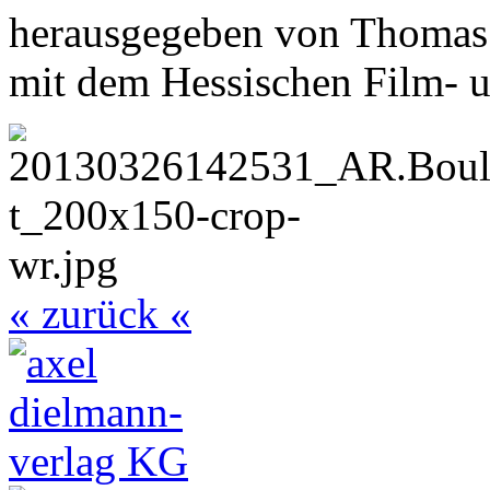
herausgegeben von Thomas
mit dem Hessischen Film- u
« zurück «