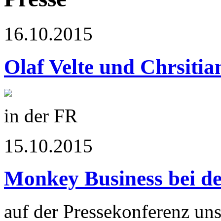
16.10.2015
Olaf Velte und Chrsitia
in der FR
15.10.2015
Monkey Business bei d
auf der Pressekonferenz uns