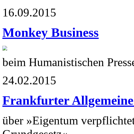
16.09.2015
Monkey Business
beim Humanistischen Press
24.02.2015
Frankfurter Allgemeine
über »Eigentum verpflichtet
Grundgesetz«