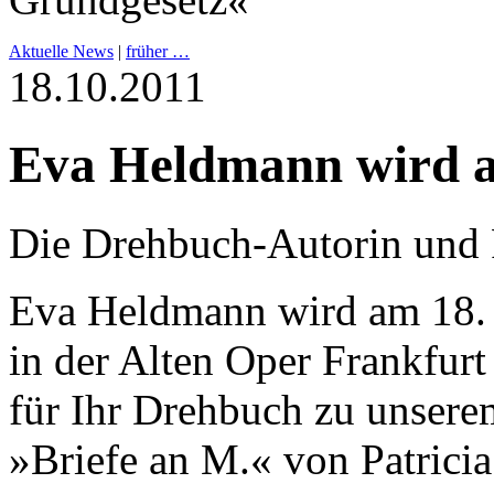
Aktuelle News
|
früher …
18.10.2011
Eva Heldmann wird a
Die Drehbuch-Autorin und
Eva Heldmann wird am 18.
in der Alten Oper Frankfurt
für Ihr Drehbuch zu unser
»Briefe an M.« von Patrici