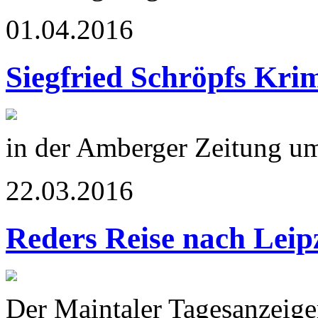
01.04.2016
Siegfried Schröpfs Kr
in der Amberger Zeitung u
22.03.2016
Reders Reise nach Leip
Der Maintaler Tagesanzeige