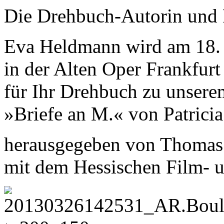
Die Drehbuch-Autorin und
Eva Heldmann wird am 18.
in der Alten Oper Frankfurt
für Ihr Drehbuch zu unser
»Briefe an M.« von Patrici
herausgegeben von Thomas
mit dem Hessischen Film- u