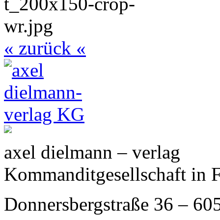
« zurück «
axel dielmann – verlag
Kommanditgesellschaft in 
Donnersbergstraße 36 – 60