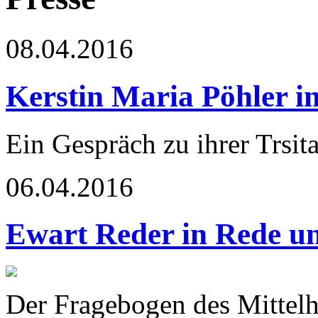
08.04.2016
Kerstin Maria Pöhler in
Ein Gespräch zu ihrer Trsit
06.04.2016
Ewart Reder in Rede u
Der Fragebogen des Mittel