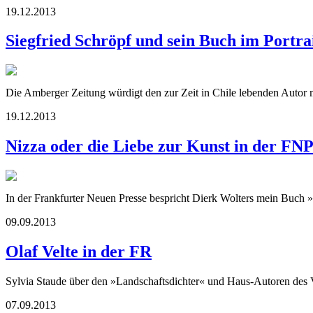
19.12.2013
Siegfried Schröpf und sein Buch im Portr
Die Amberger Zeitung würdigt den zur Zeit in Chile lebenden Autor 
19.12.2013
Nizza oder die Liebe zur Kunst in der FN
In der Frankfurter Neuen Presse bespricht Dierk Wolters mein Buch »
09.09.2013
Olaf Velte in der FR
Sylvia Staude über den »Landschaftsdichter« und Haus-Autoren des 
07.09.2013