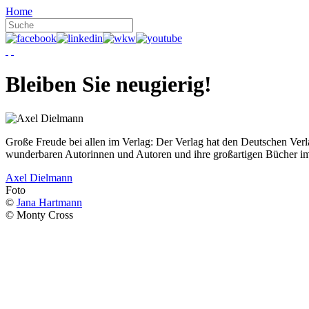
Home
Bleiben Sie neugierig!
Große Freude bei allen im Verlag: Der Verlag hat den Deutschen Ver
wunderbaren Autorinnen und Autoren und ihre großartigen Bücher i
Axel Dielmann
Foto
©
Jana Hartmann
© Monty Cross