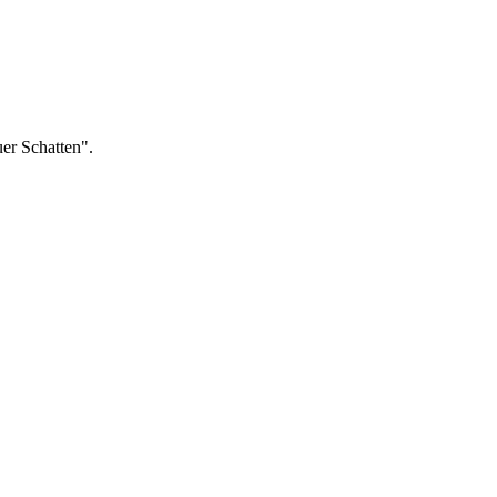
er Schatten".