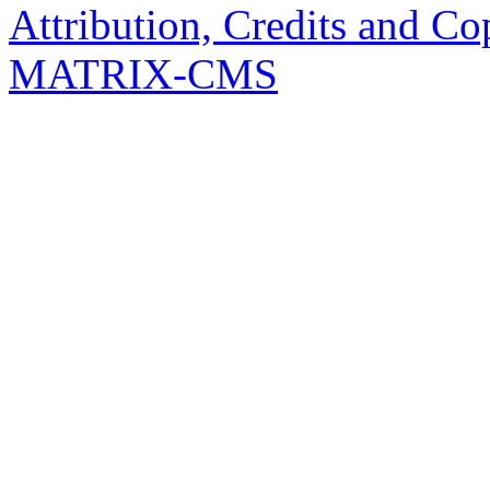
Attribution, Credits and Co
MATRIX-CMS