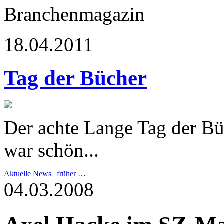
Branchenmagazin
18.04.2011
Tag der Bücher
Der achte Lange Tag der Bü
war schön...
Aktuelle News
|
früher …
04.03.2008