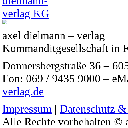
axel dielmann – verlag
Kommanditgesellschaft in 
Donnersbergstraße 36 – 60
Fon: 069 / 9435 9000 – eM
verlag.de
Impressum
|
Datenschutz &
Alle Rechte vorbehalten © 