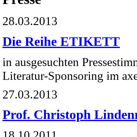
28.03.2013
Die Reihe ETIKETT
in ausgesuchten Pressestimm
Literatur-Sponsoring im ax
27.03.2013
Prof. Christoph Linden
18.10.2011