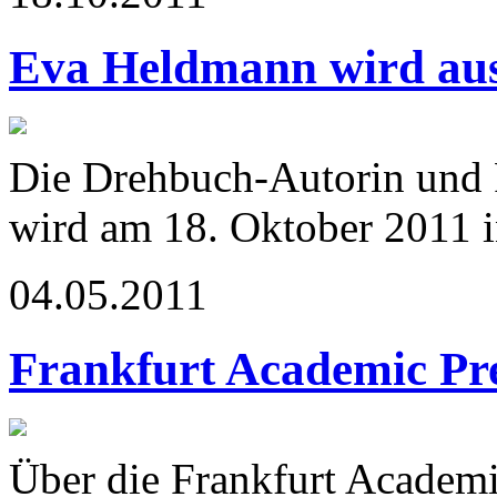
Eva Heldmann wird aus
Die Drehbuch-Autorin und
wird am 18. Oktober 2011 in
04.05.2011
Frankfurt Academic Pr
Über die Frankfurt Academic