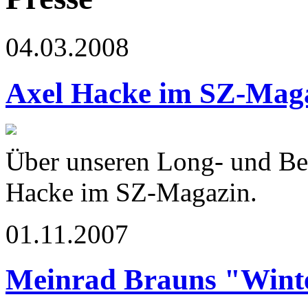
04.03.2008
Axel Hacke im SZ-Mag
Über unseren Long- und Be
Hacke im SZ-Magazin.
01.11.2007
Meinrad Brauns "Winte