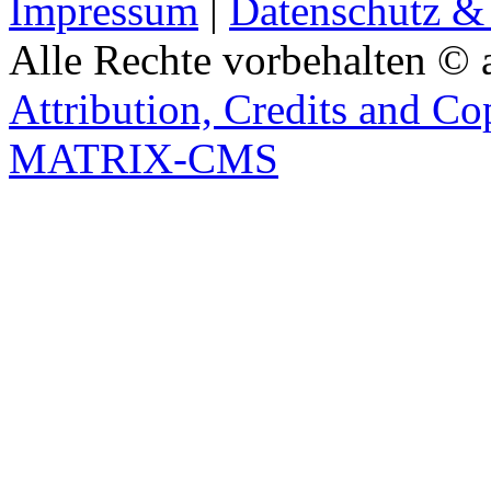
Impressum
|
Datenschutz &
Alle Rechte vorbehalten © 
Attribution, Credits and Co
MATRIX-CMS