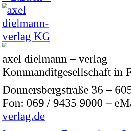
axel dielmann – verlag
Kommanditgesellschaft in 
Donnersbergstraße 36 – 60
Fon: 069 / 9435 9000 – eM
verlag.de