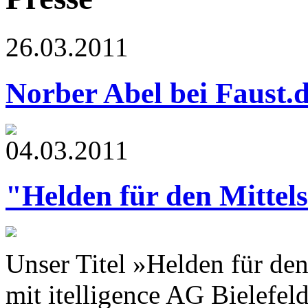
26.03.2011
Norber Abel bei Faust.
04.03.2011
"Helden für den Mittel
Unser Titel »Helden für d
mit itelligence AG Bielefeld