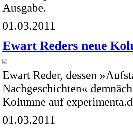
Ausgabe.
01.03.2011
Ewart Reders neue Ko
Ewart Reder, dessen »Aufsta
Nachgeschichten« demnächst
Kolumne auf experimenta.d
01.03.2011