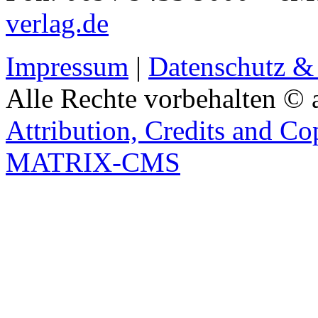
verlag.de
Impressum
|
Datenschutz &
Alle Rechte vorbehalten © 
Attribution, Credits and Co
MATRIX-CMS