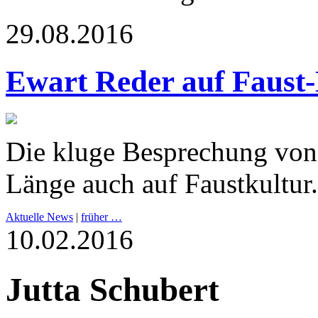
29.08.2016
Ewart Reder auf Faust-
Die kluge Besprechung von 
Länge auch auf Faustkultur.
Aktuelle News
|
früher …
10.02.2016
Jutta Schubert