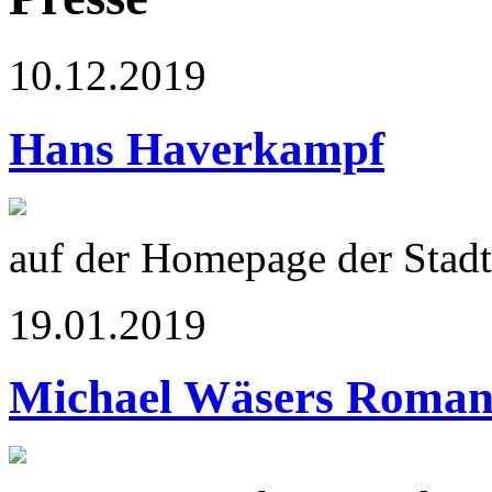
10.12.2019
Hans Haverkampf
auf der Homepage der Stadt
19.01.2019
Michael Wäsers Roma