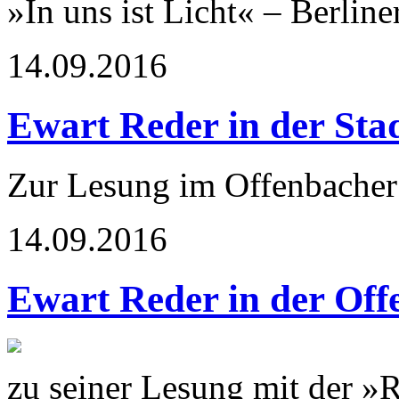
»In uns ist Licht« – Berlin
14.09.2016
Ewart Reder in der Sta
Zur Lesung im Offenbacher 
14.09.2016
Ewart Reder in der Off
zu seiner Lesung mit der »