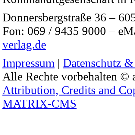
Donnersbergstraße 36 – 60
Fon: 069 / 9435 9000 – eM
verlag.de
Impressum
|
Datenschutz &
Alle Rechte vorbehalten © 
Attribution, Credits and Co
MATRIX-CMS