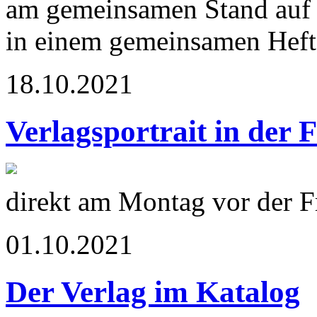
am gemeinsamen Stand auf 
in einem gemeinsamen Heft 
18.10.2021
Verlagsportrait in der 
direkt am Montag vor der 
01.10.2021
Der Verlag im Katalog