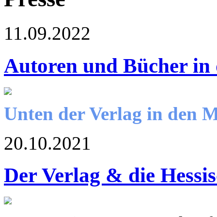
11.09.2022
Autoren und Bücher in
Unten der Verlag in den 
20.10.2021
Der Verlag & die Hessi