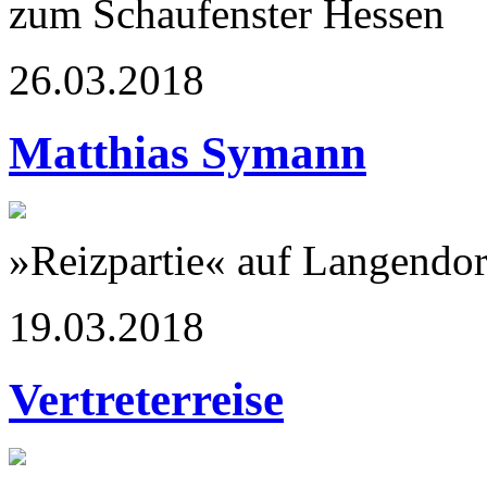
zum Schaufenster Hessen
26.03.2018
Matthias Symann
»Reizpartie« auf Langendor
19.03.2018
Vertreterreise