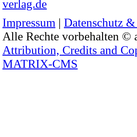
verlag.de
Impressum
|
Datenschutz &
Alle Rechte vorbehalten © 
Attribution, Credits and Co
MATRIX-CMS