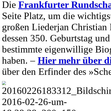
Die
Frankfurter Rundsch
Seite Platz, um die wichtig
großen Liederjan Christian 
dessen 350. Geburtstag und w
bestimmte eigenwillige Bio
haben. –
Hier mehr über d
über den Erfinder des »Sch