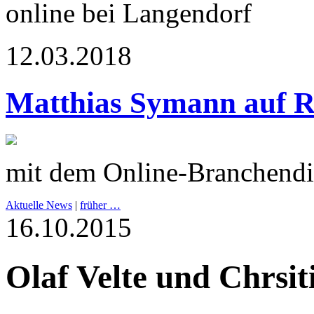
online bei Langendorf
12.03.2018
Matthias Symann auf R
mit dem Online-Branchendi
Aktuelle News
|
früher …
16.10.2015
Olaf Velte und Chrsit