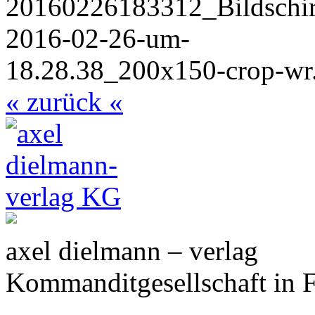
« zurück «
axel dielmann – verlag
Kommanditgesellschaft in 