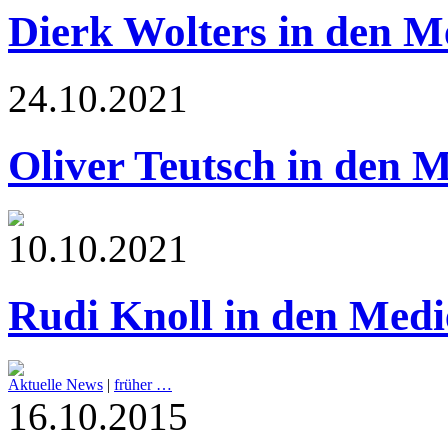
Dierk Wolters in den M
24.10.2021
Oliver Teutsch in den 
10.10.2021
Rudi Knoll in den Medi
Aktuelle News
|
früher …
16.10.2015