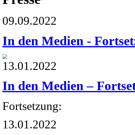
09.09.2022
In den Medien - Fortse
13.01.2022
In den Medien – Fortse
Fortsetzung:
13.01.2022