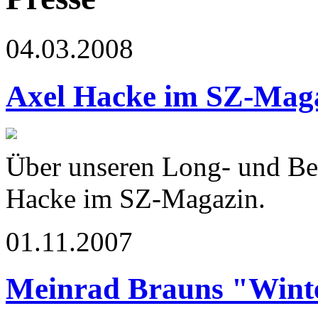
04.03.2008
Axel Hacke im SZ-Mag
Über unseren Long- und Be
Hacke im SZ-Magazin.
01.11.2007
Meinrad Brauns "Winte