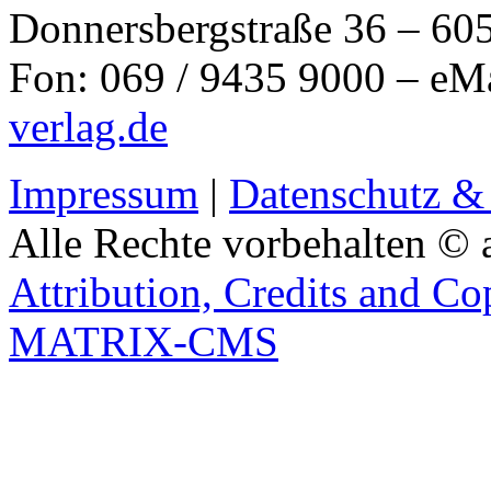
Donnersbergstraße 36 – 60
Fon: 069 / 9435 9000 – eM
verlag.de
Impressum
|
Datenschutz &
Alle Rechte vorbehalten © 
Attribution, Credits and Co
MATRIX-CMS