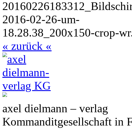
« zurück «
axel dielmann – verlag
Kommanditgesellschaft in 