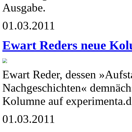
Ausgabe.
01.03.2011
Ewart Reders neue Ko
Ewart Reder, dessen »Aufsta
Nachgeschichten« demnächst
Kolumne auf experimenta.d
01.03.2011