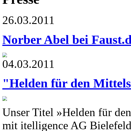
26.03.2011
Norber Abel bei Faust.
04.03.2011
"Helden für den Mittel
Unser Titel »Helden für d
mit itelligence AG Bielefeld