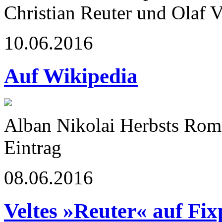
Christian Reuter und Olaf V
10.06.2016
Auf Wikipedia
Alban Nikolai Herbsts Rom
Eintrag
08.06.2016
Veltes »Reuter« auf Fix