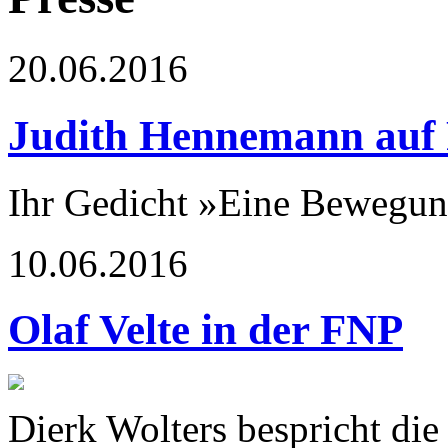
20.06.2016
Judith Hennemann auf 
Ihr Gedicht »Eine Bewegung
10.06.2016
Olaf Velte in der FNP
Dierk Wolters bespricht di