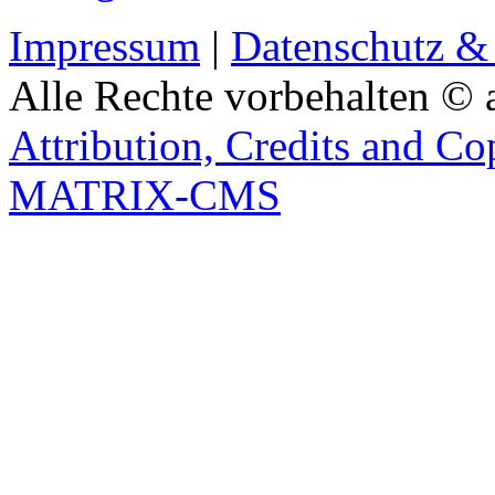
Impressum
|
Datenschutz &
Alle Rechte vorbehalten © 
Attribution, Credits and Co
MATRIX-CMS