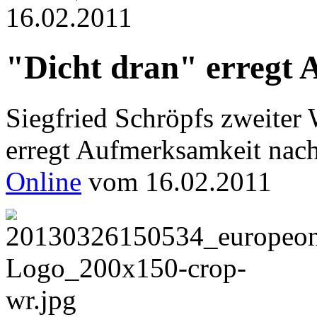
16.02.2011
"Dicht dran" erregt
Siegfried Schröpfs zweiter 
erregt Aufmerksamkeit nach
Online
vom 16.02.2011