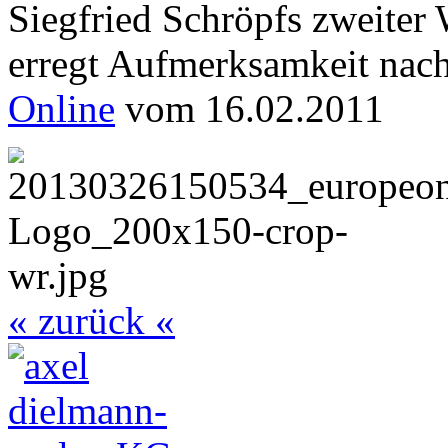
Siegfried Schröpfs zweiter 
erregt Aufmerksamkeit nach
Online
vom 16.02.2011
« zurück «