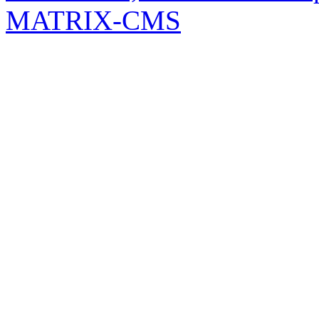
MATRIX-CMS