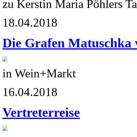
zu Kerstin Maria Pöhlers 
18.04.2018
Die Grafen Matuschka 
in Wein+Markt
16.04.2018
Vertreterreise