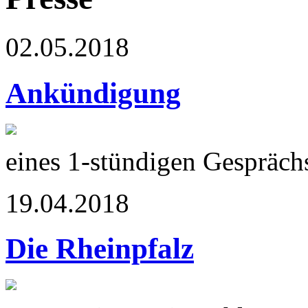
02.05.2018
Ankündigung
eines 1-stündigen Gespräch
19.04.2018
Die Rheinpfalz