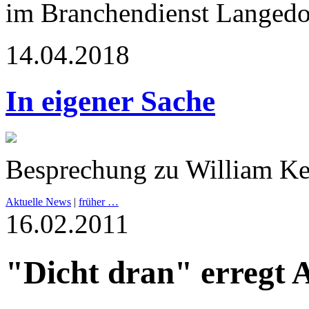
im Branchendienst Langedo
14.04.2018
In eigener Sache
Besprechung zu William Ke
Aktuelle News
|
früher …
16.02.2011
"Dicht dran" erregt