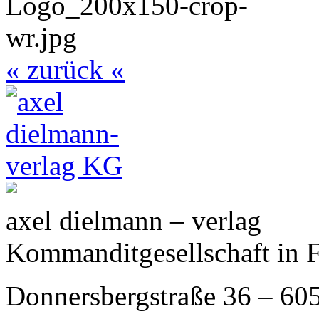
« zurück «
axel dielmann – verlag
Kommanditgesellschaft in 
Donnersbergstraße 36 – 60