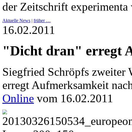
der Zeitschrift experiment
Aktuelle News
|
früher …
16.02.2011
"Dicht dran" erregt
Siegfried Schröpfs zweiter 
erregt Aufmerksamkeit nach
Online
vom 16.02.2011