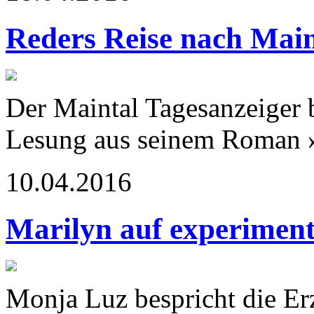
Reders Reise nach Main
Der Maintal Tagesanzeiger 
Lesung aus seinem Roman 
10.04.2016
Marilyn auf experimen
Monja Luz bespricht die Er