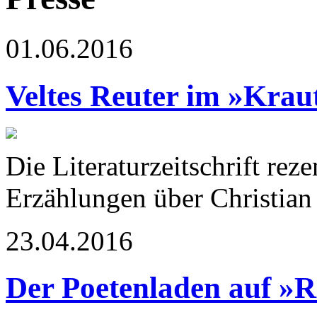
01.06.2016
Veltes Reuter im »Krau
Die Literaturzeitschrift reze
Erzählungen über Christian
23.04.2016
Der Poetenladen auf »