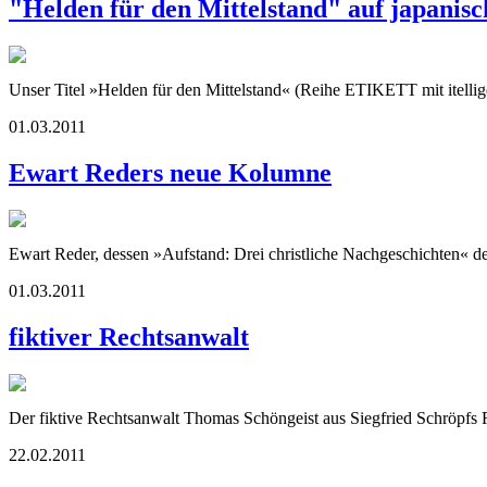
"Helden für den Mittelstand" auf japanisc
Unser Titel »Helden für den Mittelstand« (Reihe ETIKETT mit itellig
01.03.2011
Ewart Reders neue Kolumne
Ewart Reder, dessen »Aufstand: Drei christliche Nachgeschichten« d
01.03.2011
fiktiver Rechtsanwalt
Der fiktive Rechtsanwalt Thomas Schöngeist aus Siegfried Schröpfs
22.02.2011