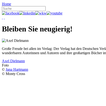
Home
Bleiben Sie neugierig!
Große Freude bei allen im Verlag: Der Verlag hat den Deutschen Ver
wunderbaren Autorinnen und Autoren und ihre großartigen Bücher i
Axel Dielmann
Foto
©
Jana Hartmann
© Monty Cross