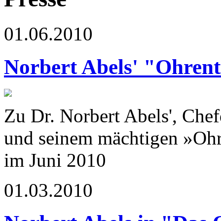
01.06.2010
Norbert Abels' "Ohrent
Zu Dr. Norbert Abels', Che
und seinem mächtigen »Ohr
im Juni 2010
01.03.2010