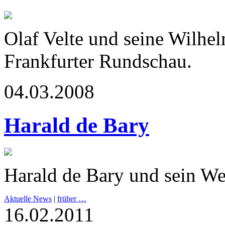
Olaf Velte und seine Wilhe
Frankfurter Rundschau.
04.03.2008
Harald de Bary
Harald de Bary und sein We
Aktuelle News
|
früher …
16.02.2011