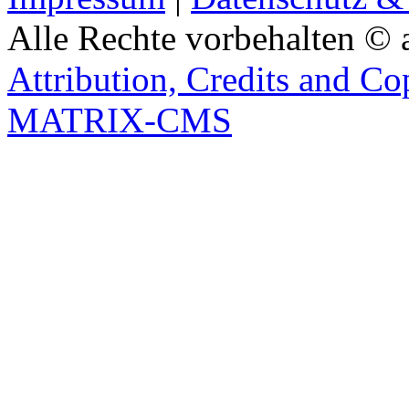
Alle Rechte vorbehalten © 
Attribution, Credits and Co
MATRIX-CMS