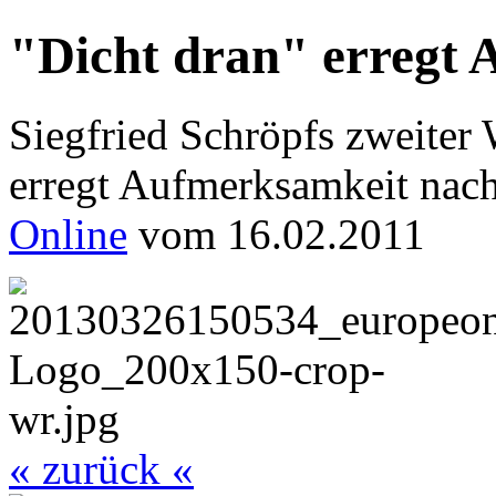
"Dicht dran" erregt
Siegfried Schröpfs zweiter 
erregt Aufmerksamkeit nach
Online
vom 16.02.2011
« zurück «